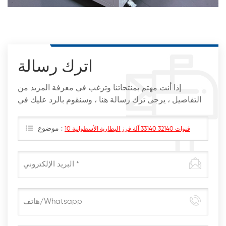
اترك رسالة
إذا أنت مهتم بمنتجاتنا وترغب في معرفة المزيد من
التفاصيل ، يرجى ترك رسالة هنا ، وسنقوم بالرد عليك في
أقرب وقت ممكن
موضوع :
10 قنوات 32140 33140 آلة فرز البطارية الأسطوانية