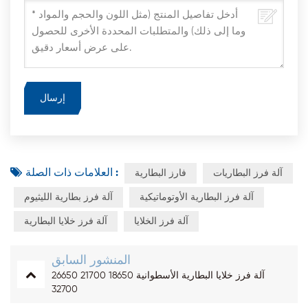
العلامات ذات الصلة :
آلة فرز البطاريات
فارز البطارية
آلة فرز البطارية الأوتوماتيكية
آلة فرز بطارية الليثيوم
آلة فرز الخلايا
آلة فرز خلايا البطارية
المنشور السابق
آلة فرز خلايا البطارية الأسطوانية 18650 21700 26650
32700