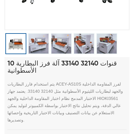
10 قنوات 32140 33140 آلة فرز البطارية
الأسطوانية
يتم استخدام فارز البطاريات ACEY-AS10S لفرز المقاومة الداخلية
والجهد لبطاريات الليثيوم الأسطوانية مثل 32140 33140. يعتمد جهاز
الاختبار المدمج نظام اختبار المقاومة الداخلية والجهد HIOKI3561
عالي الدقة، ويتم تحليل نتائج الاختبار بواسطة الكمبيوتر لتوليد يمكن
الاستعلام عن بيانات التصنيف وبيانات الاختبار التاريخية وإحصائها
وتصديرها.