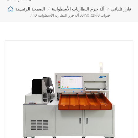
الصفحة الرئيسية
فارز تلقائي
آلة حزم البطاريات الأسطوانية
/
/
10 قنوات 32140 33140 آلة فرز البطارية الأسطوانية
/