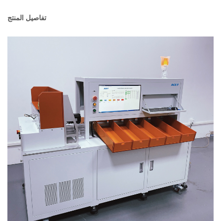
تفاصيل المنتج