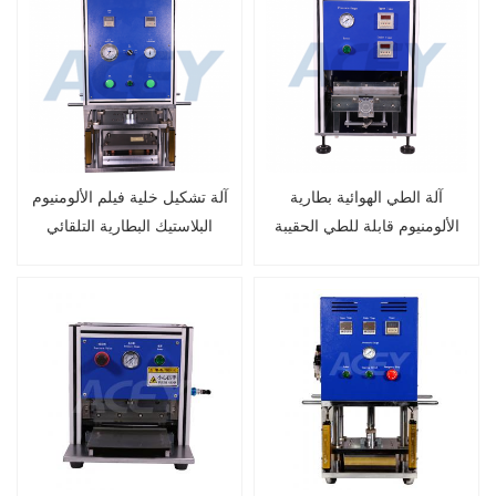
آلة الطي الهوائية بطارية
آلة تشكيل خلية فيلم الألومنيوم
الألومنيوم قابلة للطي الحقيبة
البلاستيك البطارية التلقائي