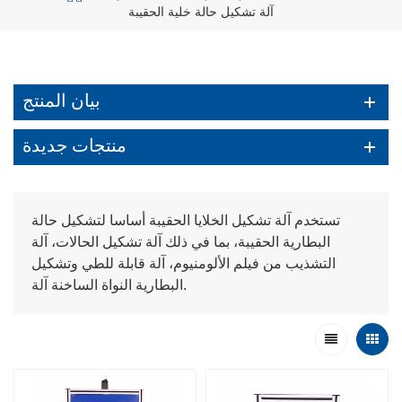
آلة تشكيل حالة خلية الحقيبة
بيان المنتج
منتجات جديدة
تستخدم آلة تشكيل الخلايا الحقيبة أساسا لتشكيل حالة
البطارية الحقيبة، بما في ذلك آلة تشكيل الحالات، آلة
التشذيب من فيلم الألومنيوم، آلة قابلة للطي وتشكيل
البطارية النواة الساخنة آلة.