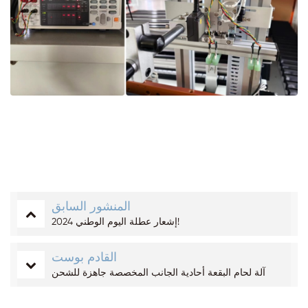
المنشور السابق
إشعار عطلة اليوم الوطني 2024!
القادم بوست
آلة لحام البقعة أحادية الجانب المخصصة جاهزة للشحن