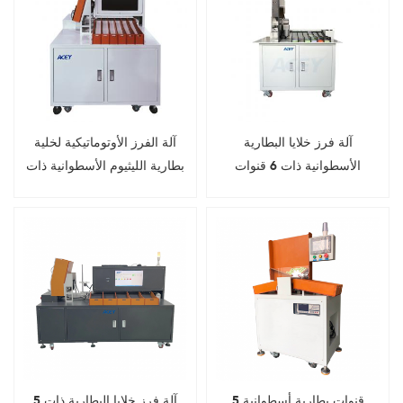
آلة فرز خلايا البطارية
آلة الفرز الأوتوماتيكية لخلية
الأسطوانية ذات 6 قنوات
بطارية الليثيوم الأسطوانية ذات
6 قنوات مع جهاز الكمبيوتر
5 قنوات بطارية أسطوانية
آلة فرز خلايا البطارية ذات 5