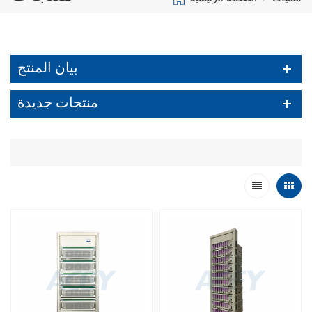
بيان المنتج
منتجات جديدة