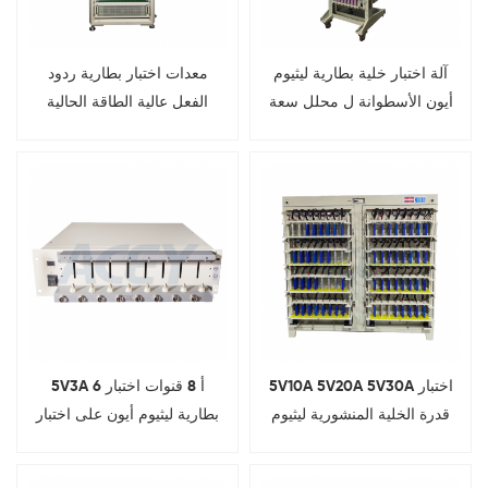
آلة اختبار خلية بطارية ليثيوم
معدات اختبار بطارية ردود
أيون الأسطوانة ل محلل سعة
الفعل عالية الطاقة الحالية
التفريغ
5V10A 5V20A 5V30A اختبار
5V3A 6 أ 8 قنوات اختبار
قدرة الخلية المنشورية ليثيوم
بطارية ليثيوم أيون على اختبار
أيون
خلايا البطارية