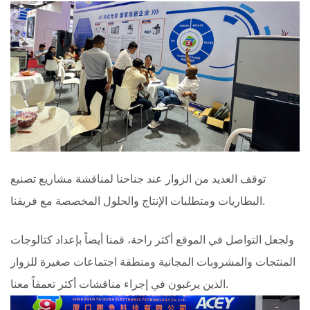
توقف العديد من الزوار عند جناحنا لمناقشة مشاريع تصنيع
البطاريات ومتطلبات الإنتاج والحلول المخصصة مع فريقنا.
ولجعل التواصل في الموقع أكثر راحة، قمنا أيضاً بإعداد كتالوجات
المنتجات والمشروبات المجانية ومنطقة اجتماعات صغيرة للزوار
الذين يرغبون في إجراء مناقشات أكثر تعمقاً معنا.