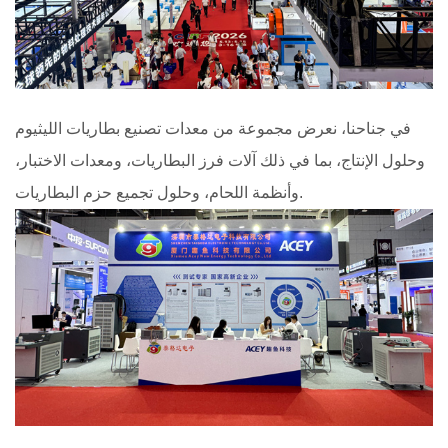
في جناحنا، نعرض مجموعة من معدات تصنيع بطاريات الليثيوم
وحلول الإنتاج، بما في ذلك آلات فرز البطاريات، ومعدات الاختبار،
وأنظمة اللحام، وحلول تجميع حزم البطاريات.