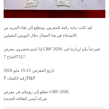
لقد كانت بداية رائعة للمعرض، ونتطلع إلى لقاء المزيد من
الأصدقاء في هذا المجال خلال اليومين المقبلين.
إذا كنتم تحضرون معرض CIBF 2026، فمرحباً بكم لزيارتنا في
الجناح 7T117.
تاريخ المعرض: 13-15 مايو 2026
7T117
رقم الكشك:
نتطلع إلى رؤيتكم في معرض CIBF 2026.
شركة أيسي للطاقة الجديدة