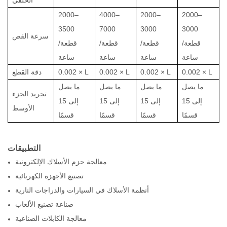
الخلفي
2000–
4000–
2000–
2000–
3500
7000
3000
3000
سرعة القص
قطعة/
قطعة/
قطعة/
قطعة/
ساعة
ساعة
ساعة
ساعة
0.002 × L
0.002 × L
0.002 × L
0.002 × L
دقة القطع
ما يصل
ما يصل
ما يصل
ما يصل
تجريد الجزء
إلى 15
إلى 15
إلى 15
إلى 15
الأوسط
قسمًا
قسمًا
قسمًا
قسمًا
التطبيقات
معالجة حزم الأسلاك الإلكترونية
تصنيع الأجهزة الكهربائية
أنظمة الأسلاك في السيارات والدراجات النارية
صناعة تصنيع الألعاب
معالجة الكابلات الصناعية