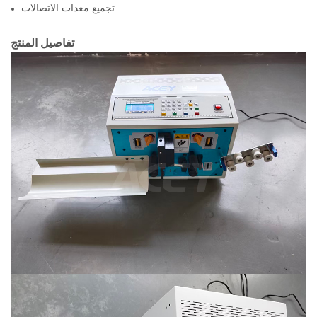
تجميع معدات الاتصالات
تفاصيل المنتج