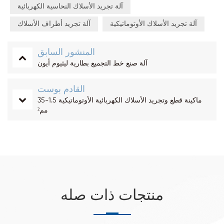
آلة تجريد الأسلاك النحاسية الكهربائية
آلة تجريد الأسلاك الأوتوماتيكية
آلة تجريد أطراف الأسلاك
المنشور السابق
آلة صنع خط التجميع بطارية ليثيوم أيون
القادم بوست
ماكينة قطع وتجريد الأسلاك الكهربائية الأوتوماتيكية 1.5-35
مم²
منتجات ذات صله