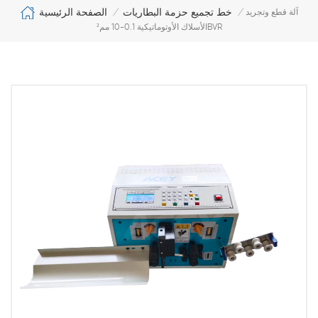
الصفحة الرئيسية
خط تجميع حزمة البطاريات
آلة قطع وتجريد
/
/
الأسلاك الأوتوماتيكية 0.1-10 مم²BVR