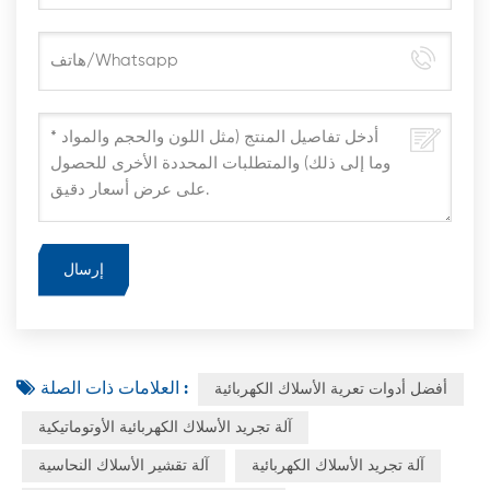
العلامات ذات الصلة :
أفضل أدوات تعرية الأسلاك الكهربائية
آلة تجريد الأسلاك الكهربائية الأوتوماتيكية
آلة تجريد الأسلاك الكهربائية
آلة تقشير الأسلاك النحاسية