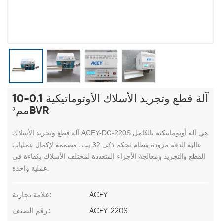
آلة قطع وتجريد الأسلاك الأوتوماتيكية 0.1-10
مم²BVR
آلة قطع وتجريد الأسلاك ACEY-DG-220S هي آلة أوتوماتيكية بالكامل
عالية الدقة مزودة بنظام تحكم ذكي 32 بت، مصممة لإكمال عمليات
القطع والتجريد ومعالجة الأجزاء المتعددة لمختلف الأسلاك بكفاءة في
عملية واحدة.
ACEY
علامة تجارية:
ACEY-220S
رقم الصنف.: