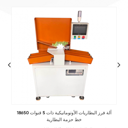
آلة فرز البطاريات الأوتوماتيكية ذات 5 قنوات 18650
آ
خط حزمة البطارية