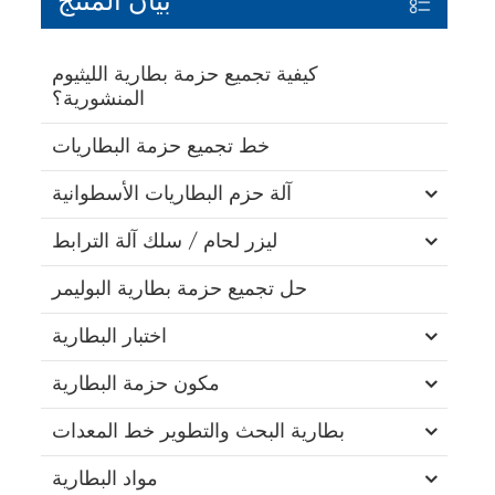
بيان المنتج
كيفية تجميع حزمة بطارية الليثيوم
المنشورية؟
خط تجميع حزمة البطاريات
آلة حزم البطاريات الأسطوانية
ليزر لحام / سلك آلة الترابط
حل تجميع حزمة بطارية البوليمر
اختبار البطارية
مكون حزمة البطارية
بطارية البحث والتطوير خط المعدات
مواد البطارية