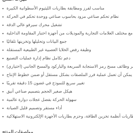
مناسب لفرز ومطابقة بطاريات الليثيوم الأسطوانية الكبيرة
نظام تحكم صناعي مزود بحاسوب صناعي ووحدة تحكم في الحركة
تشغيل محرك سيرفو عالي الدقة
ع مختلف العلامات التجارية والموديلات من أجهزة اختبار المقاومة الداخلية
جمع البيانات وتحليلها وتخزينها تلقائيًا
وظيفة رفض الخلايا العصبية غير الطبيعية المستقلة
دعم تكامل نظام إدارة عمليات التصنيع
يمكن أن تعمل عملية فرز الملصقات بشكل مستقل أو ضمن خطوط الإنتاج
تغيير سريع للنموذج في غضون 15 دقيقة تقريبًا
هيكل صغير الحجم بتصميم صناعي أنيق
سهولة الحركة بفضل عجلات دوارة عالمية
أداء مستقر وتصميم قليل الصيانة
مواصفات المنتج