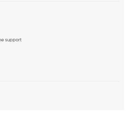
me support