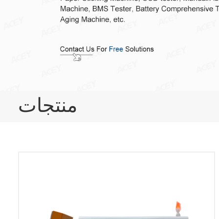
منتجات