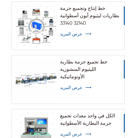
خط إنتاج وتجميع حزمة
بطاريات ليثيوم أيون أسطوانية
32140 33140
عرض المزيد
خط تجميع حزمة بطارية
الليثيوم المنشورية
الأوتوماتيكية
عرض المزيد
الكل في واحد معدات تجميع
حزمة البطارية الأسطوانية
عرض المزيد