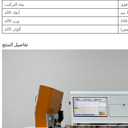
قوي
بيئة التركيب
أبعاد الآلة
وزن الآلة
يص)
ألوان الآلة
تفاصيل المنتج