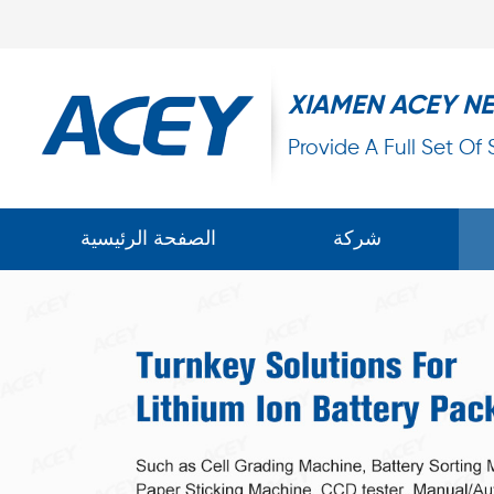
XIAMEN ACEY N
Provide A Full Set Of
شركة
الصفحة الرئيسية