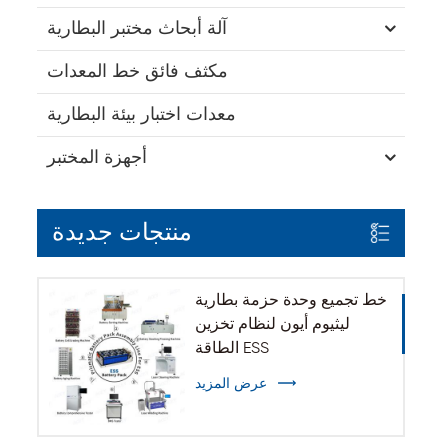
آلة أبحاث مختبر البطارية
مكثف فائق خط المعدات
معدات اختبار بيئة البطارية
أجهزة المختبر
منتجات جديدة
خط تجميع وحدة حزمة بطارية
ليثيوم أيون لنظام تخزين
الطاقة ESS
عرض المزيد