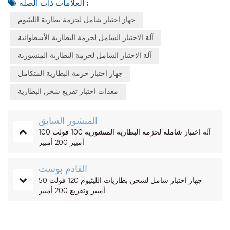
العلامات ذات الصلة :
جهاز اختبار شامل لحزمة بطارية الليثيوم
آلة الاختبار الشامل لحزمة البطارية الأسطوانية
آلة الاختبار الشامل لحزمة البطارية المنشورية
جهاز اختبار حزمة البطارية المتكامل
معدات اختبار تفريغ شحن البطارية
المنشور السابق
آلة اختبار شاملة لحزمة البطارية المنشورية 100 فولت 100
أمبير 200 أمبير
القادم بوست
جهاز اختبار شامل لشحن بطاريات الليثيوم 120 فولت 50
أمبير وتفريغ 200 أمبير