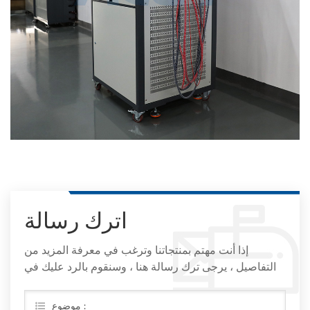
اترك رسالة
إذا أنت مهتم بمنتجاتنا وترغب في معرفة المزيد من
التفاصيل ، يرجى ترك رسالة هنا ، وسنقوم بالرد عليك في
أقرب وقت ممكن
موضوع :