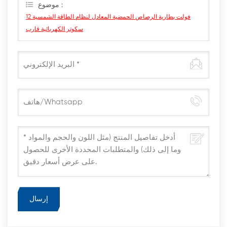
موضوع :
12 فولت بطارية الرصاص الحمضية المعادل لنظام الطاقة الشمسية
سكوتر الكهربائية قارب