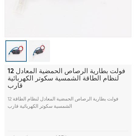
12 فولت بطارية الرصاص الحمضية المعادل
لنظام الطاقة الشمسية سكوتر الكهربائية
قارب
12 فولت بطارية الرصاص الحمضية المعادل لنظام الطاقة
الشمسية سكوتر الكهربائية قارب