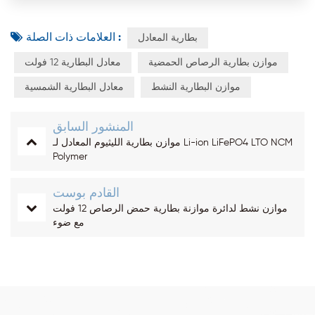
العلامات ذات الصلة :
بطارية المعادل
موازن بطارية الرصاص الحمضية
معادل البطارية 12 فولت
موازن البطارية النشط
معادل البطارية الشمسية
المنشور السابق
موازن بطارية الليثيوم المعادل لـ Li-ion LiFePO4 LTO NCM
Polymer
القادم بوست
موازن نشط لدائرة موازنة بطارية حمض الرصاص 12 فولت
مع ضوء