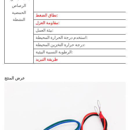
الرصاص
الحمضية
نطاق الضغط:
النشطة
مقاومة العزل:
بيئة العمل:
استخدم درجة الحرارة المحيطة:
درجة حرارة التخزين المحيطة:
الرطوبة النسبية البيئية:
طريقة التبريد
عرض المنتج