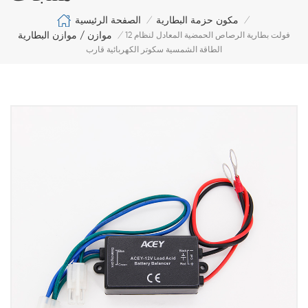
الصفحة الرئيسية
مكون حزمة البطارية
/
/
موازن / موازن البطارية
12 فولت بطارية الرصاص الحمضية المعادل لنظام
/
الطاقة الشمسية سكوتر الكهربائية قارب