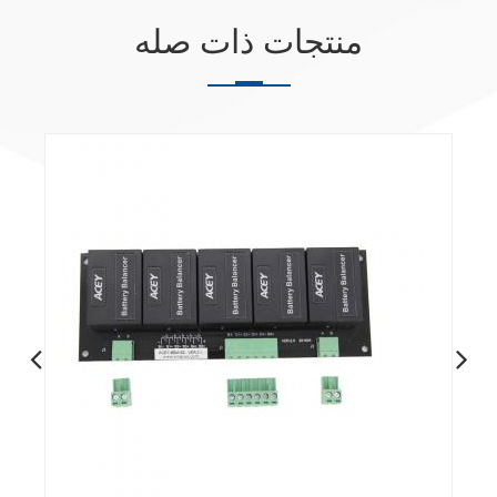
منتجات ذات صله