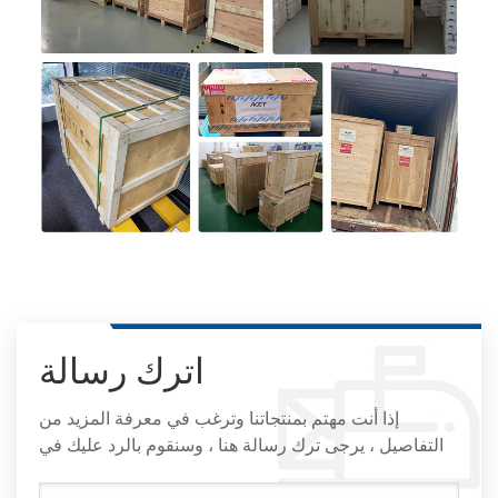
اترك رسالة
إذا أنت مهتم بمنتجاتنا وترغب في معرفة المزيد من
التفاصيل ، يرجى ترك رسالة هنا ، وسنقوم بالرد عليك في
أقرب وقت ممكن