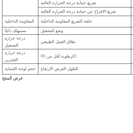
تفريغ حماية درجة الحرارة العالية
تفريغ الافراج عن حماية درجة الحرارة العالية
حلقة التفريغ المقاومة الداخلية
المقاومة الداخلية
وضع التشغيل
مستهلك ذاتيًا
درجة حرارة
نطاق العمل الطبيعي
التشغيل
درجة حرارة
الرطوبة أقل من 90٪
التخزين
الطول العرض الارتفاع
حجم لوحة الحماية
عرض المنتج