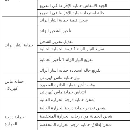
الجهد الانتعاش حماية الإفراط في التفريغ
حالة استرداد حماية الإفراط في التفريغ
شحن قيمة حماية التيار الزائد
تأخير الشحن الزائد
تعديل تحرير الشحن
حماية التيار الزائد
تفريغ التيار الزائد 1 قيمة الحماية الحالية
تفريغ التيار الزائد 1 تأخير الحماية
تفريغ حالة استعادة حماية التيار الزائد
تيار حماية ماس كهربائى
حماية ماس
وقت تأخير حماية الدائرة القصيرة
كهربائى
انتعاش حماية ماس كهربائى
شحن حماية درجة الحرارة العالية
شحن تحرير حماية درجة الحرارة العالية
شحن الحماية من درجات الحرارة المنخفضة
حماية درجة
الحرارة
شحن إطلاق حماية درجة الحرارة المنخفضة