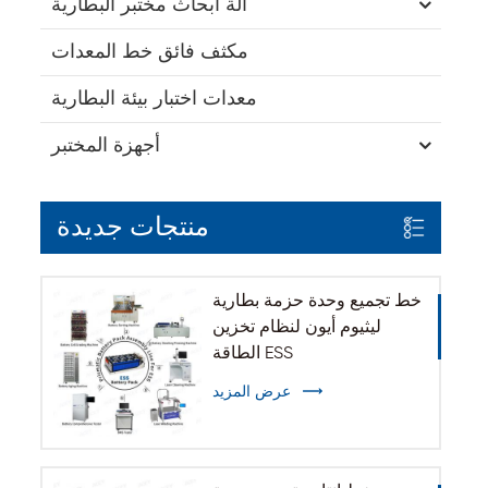
آلة أبحاث مختبر البطارية
مكثف فائق خط المعدات
معدات اختبار بيئة البطارية
أجهزة المختبر
منتجات جديدة
خط تجميع وحدة حزمة بطارية
ليثيوم أيون لنظام تخزين
الطاقة ESS
عرض المزيد