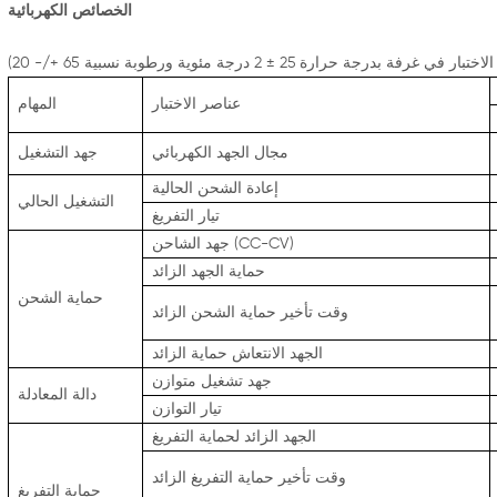
الخصائص الكهربائية
عناصر الاختبار
المهام
مجال الجهد الكهربائي
جهد التشغيل
إعادة الشحن الحالية
التشغيل الحالي
تيار التفريغ
جهد الشاحن (CC-CV)
حماية الجهد الزائد
حماية الشحن
وقت تأخير حماية الشحن الزائد
الجهد الانتعاش حماية الزائد
جهد تشغيل متوازن
دالة المعادلة
تيار التوازن
الجهد الزائد لحماية التفريغ
وقت تأخير حماية التفريغ الزائد
حماية التفريغ