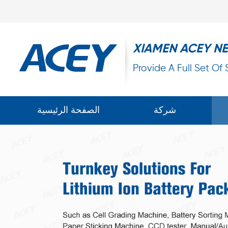
XIAMEN ACEY N
Provide A Full Set Of
شركة
الصفحة الرئيسية