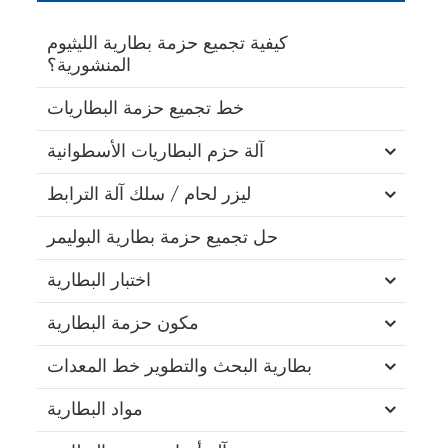
كيفية تجميع حزمة بطارية الليثيوم
المنشورية؟
خط تجميع حزمة البطاريات
آلة حزم البطاريات الأسطوانية
ليزر لحام / سلك آلة الترابط
حل تجميع حزمة بطارية البوليمر
اختبار البطارية
مكون حزمة البطارية
بطارية البحث والتطوير خط المعدات
مواد البطارية