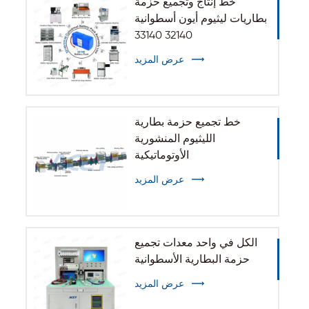
خط إنتاج وتجميع حزمة
بطاريات ليثيوم أيون أسطوانية
32140 33140
عرض المزيد
خط تجميع حزمة بطارية
الليثيوم المنشورية
الأوتوماتيكية
عرض المزيد
الكل في واحد معدات تجميع
حزمة البطارية الأسطوانية
عرض المزيد