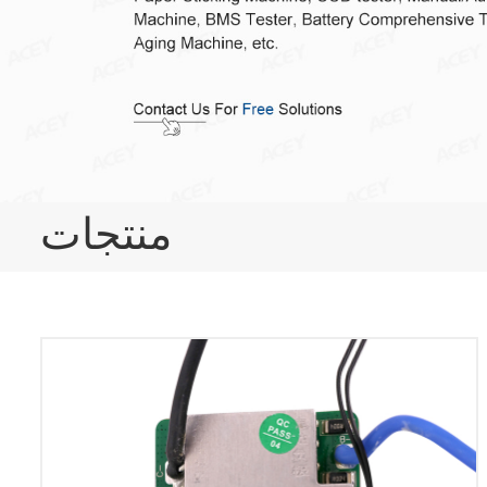
منتجات