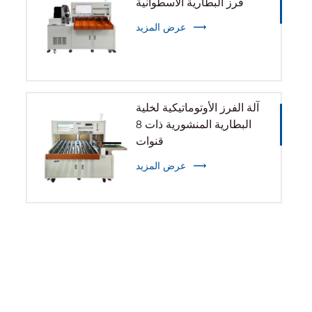
فرز البطارية الأسطوانية
عرض المزيد
آلة الفرز الأوتوماتيكية لخلية
البطارية المنشورية ذات 8
قنوات
عرض المزيد