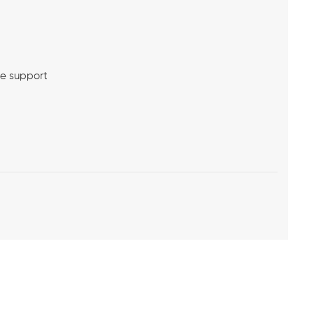
me support