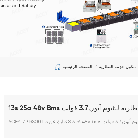
الصفحة الرئيسية
مكون حزمة البطارية
/
ة بطارية ليثيوم أيون 3.7 فولت