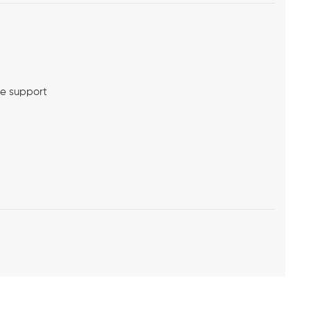
me support