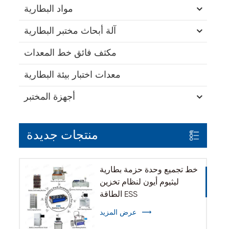
مواد البطارية
آلة أبحاث مختبر البطارية
مكثف فائق خط المعدات
معدات اختبار بيئة البطارية
أجهزة المختبر
منتجات جديدة
خط تجميع وحدة حزمة بطارية
ليثيوم أيون لنظام تخزين
الطاقة ESS
عرض المزيد