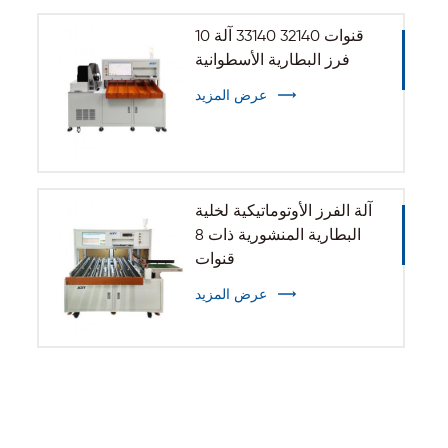
10 قنوات 32140 33140 آلة
فرز البطارية الأسطوانية
عرض المزيد
آلة الفرز الأوتوماتيكية لخلية
البطارية المنشورية ذات 8
قنوات
عرض المزيد