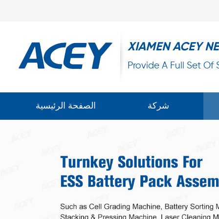
XIAMEN ACEY N
Provide A Full Set Of
شركة
الصفحة الرئيسية