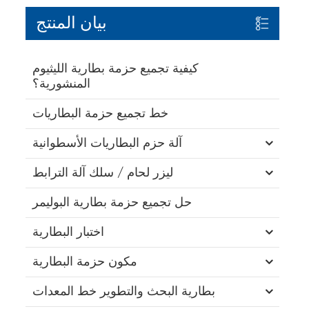
بيان المنتج
كيفية تجميع حزمة بطارية الليثيوم
المنشورية؟
خط تجميع حزمة البطاريات
آلة حزم البطاريات الأسطوانية
ليزر لحام / سلك آلة الترابط
حل تجميع حزمة بطارية البوليمر
اختبار البطارية
مكون حزمة البطارية
بطارية البحث والتطوير خط المعدات