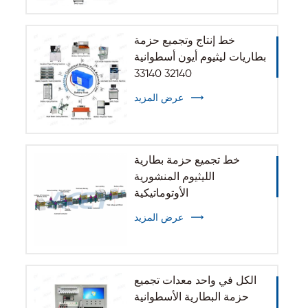
خط إنتاج وتجميع حزمة
بطاريات ليثيوم أيون أسطوانية
32140 33140
عرض المزيد
خط تجميع حزمة بطارية
الليثيوم المنشورية
الأوتوماتيكية
عرض المزيد
الكل في واحد معدات تجميع
حزمة البطارية الأسطوانية