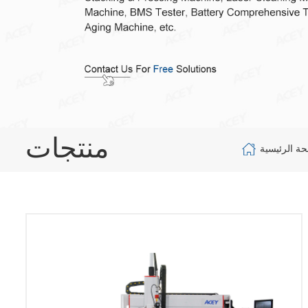
منتجات
ة الرئيسية