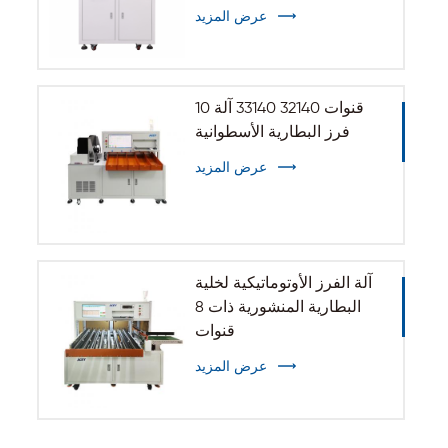
الأسطوانية 32140 33140
عرض المزيد
10 قنوات 32140 33140 آلة
فرز البطارية الأسطوانية
عرض المزيد
آلة الفرز الأوتوماتيكية لخلية
البطارية المنشورية ذات 8
قنوات
عرض المزيد