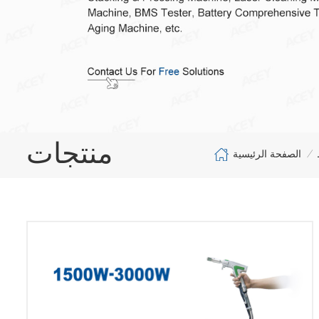
منتجات
الصفحة الرئيسية
/