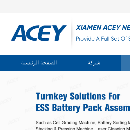
XIAMEN ACEY N
Provide A Full Set Of
شركة
الصفحة الرئيسية