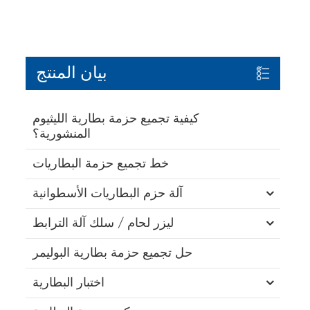
بيان المنتج
كيفية تجميع حزمة بطارية الليثيوم
المنشورية؟
خط تجميع حزمة البطاريات
آلة حزم البطاريات الأسطوانية
ليزر لحام / سلك آلة الترابط
حل تجميع حزمة بطارية البوليمر
اختبار البطارية