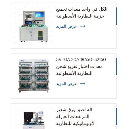
الكل في واحد معدات تجميع
حزمة البطارية الأسطوانية
عرض المزيد
5V 10A 20A 18650-32140
معدات اختبار تفريغ شحن
البطارية الأسطوانية
عرض المزيد
آلة لصق ورق شعير
المرتفعات العازلة
الأوتوماتيكية للبطارية