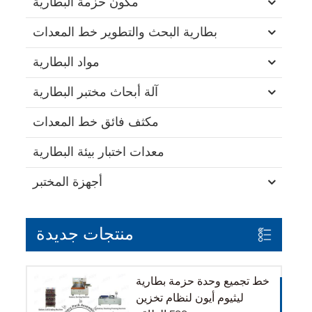
مكون حزمة البطارية
بطارية البحث والتطوير خط المعدات
مواد البطارية
آلة أبحاث مختبر البطارية
مكثف فائق خط المعدات
معدات اختبار بيئة البطارية
أجهزة المختبر
منتجات جديدة
خط تجميع وحدة حزمة بطارية
ليثيوم أيون لنظام تخزين