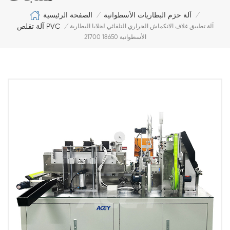
الصفحة الرئيسية
آلة حزم البطاريات الأسطوانية
/
/
آلة تقلص PVC
آلة تطبيق غلاف الانكماش الحراري التلقائي لخلايا البطارية
/
الأسطوانية 18650 21700