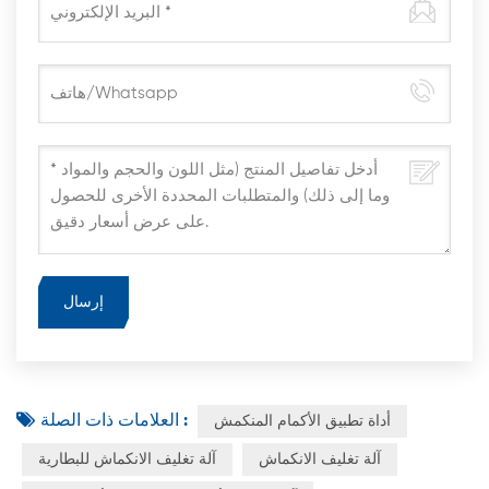
العلامات ذات الصلة :
أداة تطبيق الأكمام المنكمش
آلة تغليف الانكماش
آلة تغليف الانكماش للبطارية