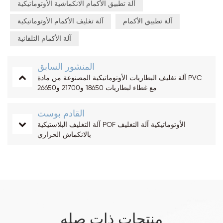
آلة تطبيق الأكمام الانكماشية الأوتوماتيكية
آلة تطبيق الأكمام
آلة تغليف الأكمام الأوتوماتيكية
آلة الأكمام التلقائية
المنشور السابق
آلة تغليف البطاريات الأوتوماتيكية المصنوعة من مادة PVC
مع غطاء لبطاريات 18650 و21700 و26650
القادم بوست
آلة التغليف البلاستيكية POF الأوتوماتيكية آلة التغليف
بالانكماش الحراري
منتجات ذات صله