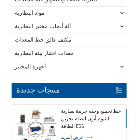
مواد البطارية
آلة أبحاث مختبر البطارية
مكثف فائق خط المعدات
معدات اختبار بيئة البطارية
أجهزة المختبر
منتجات جديدة
خط تجميع وحدة حزمة بطارية
ليثيوم أيون لنظام تخزين
الطاقة ESS
عرض المزيد