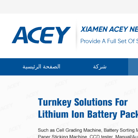
XIAMEN ACEY N
Provide A Full Set Of
شركة
الصفحة الرئيسية