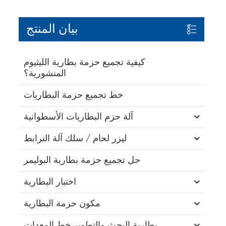
بيان المنتج
كيفية تجميع حزمة بطارية الليثيوم
المنشورية؟
خط تجميع حزمة البطاريات
آلة حزم البطاريات الأسطوانية
ليزر لحام / سلك آلة الترابط
حل تجميع حزمة بطارية البوليمر
اختبار البطارية
مكون حزمة البطارية
بطارية البحث والتطوير خط المعدات