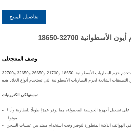
تفاصيل المنتج
ثيوم أيون الأسطوانية
على
وصف المنتج
ستخدم حزم البطاريات الأسطوانية
مستهلكى الكترونيات:
على تشغيل أجهزة الحوسبة المحمولة، مما يوفر عمرًا طويلًا للبطارية وأداءً
موثوقًا.