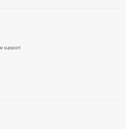
me support