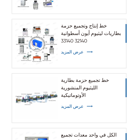
خط إنتاج وتجميع حزمة
بطاريات ليثيوم أيون أسطوانية
32140 33140
عرض المزيد
خط تجميع حزمة بطارية
الليثيوم المنشورية
الأوتوماتيكية
عرض المزيد
الكل في واحد معدات تجميع