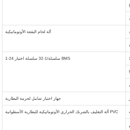
آلة لحام البقعة الأوتوماتيكية
1-24 سلسلة/1-32 سلسلة اختبار BMS
جهاز اختبار شامل لحزمة البطارية
آلة التغليف بالشرنك الحراري الأوتوماتيكية للبطارية الأسطوانية PVC