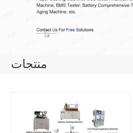
منتجات