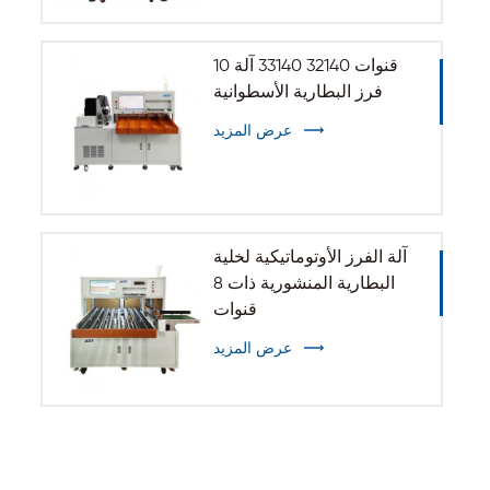
10 قنوات 32140 33140 آلة
فرز البطارية الأسطوانية
عرض المزيد
آلة الفرز الأوتوماتيكية لخلية
البطارية المنشورية ذات 8
قنوات
عرض المزيد