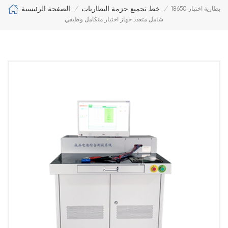
الصفحة الرئيسية
خط تجميع حزمة البطاريات
18650 بطارية اختبار
/
/
شامل متعدد جهاز اختبار متكامل وظيفي