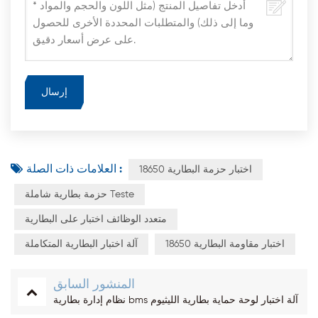
العلامات ذات الصلة :
18650 اختبار حزمة البطارية
حزمة بطارية شاملة Teste
متعدد الوظائف اختبار على البطارية
18650 اختبار مقاومة البطارية
آلة اختبار البطارية المتكاملة
المنشور السابق
نظام إدارة بطارية bms آلة اختبار لوحة حماية بطارية الليثيوم