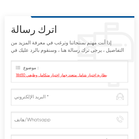
اترك رسالة
إذا أنت مهتم بمنتجاتنا وترغب في معرفة المزيد من
التفاصيل ، يرجى ترك رسالة هنا ، وسنقوم بالرد عليك في
أقرب وقت ممكن
موضوع :
18650 بطارية اختبار شامل متعدد جهاز اختبار متكامل وظيفي