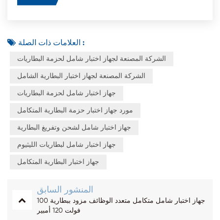
العلامات ذات الصلة :
الشركة المصنعة لجهاز اختبار شامل لحزمة البطاريات
الشركة المصنعة لجهاز اختبار البطارية الشامل
جهاز اختبار شامل لحزمة البطاريات
مورد جهاز اختبار حزمة البطارية المتكامل
جهاز اختبار شامل لشحن وتفريغ البطارية
جهاز اختبار شامل لبطاريات الليثيوم
جهاز اختبار البطارية المتكامل
المنشور السابق
جهاز اختبار شامل متكامل متعدد الوظائف مزود ببطارية 100
فولت 120 أمبير