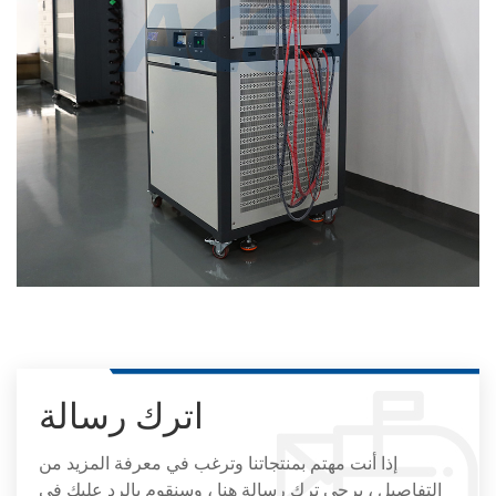
اترك رسالة
إذا أنت مهتم بمنتجاتنا وترغب في معرفة المزيد من
التفاصيل ، يرجى ترك رسالة هنا ، وسنقوم بالرد عليك في