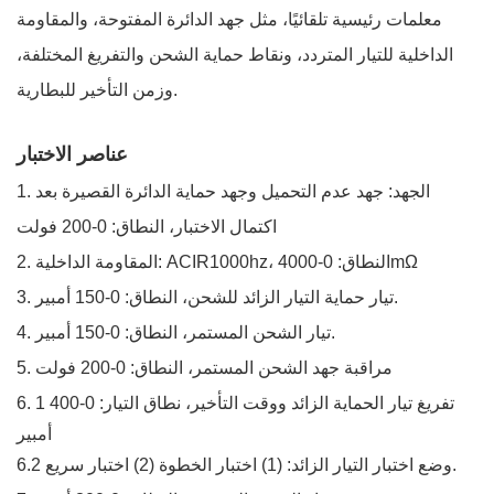
معلمات رئيسية تلقائيًا، مثل جهد الدائرة المفتوحة، والمقاومة
الداخلية للتيار المتردد، ونقاط حماية الشحن والتفريغ المختلفة،
وزمن التأخير للبطارية.
عناصر الاختبار
1. الجهد: جهد عدم التحميل وجهد حماية الدائرة القصيرة بعد
اكتمال الاختبار، النطاق: 0-200 فولت
2. المقاومة الداخلية: ACIR1000hz، النطاق: 0-4000mΩ
3. تيار حماية التيار الزائد للشحن، النطاق: 0-150 أمبير.
4. تيار الشحن المستمر، النطاق: 0-150 أمبير.
5. مراقبة جهد الشحن المستمر، النطاق: 0-200 فولت
1 تفريغ تيار الحماية الزائد ووقت التأخير، نطاق التيار: 0-400
6.
أمبير
6.2 وضع اختبار التيار الزائد: (1) اختبار الخطوة (2) اختبار سريع.