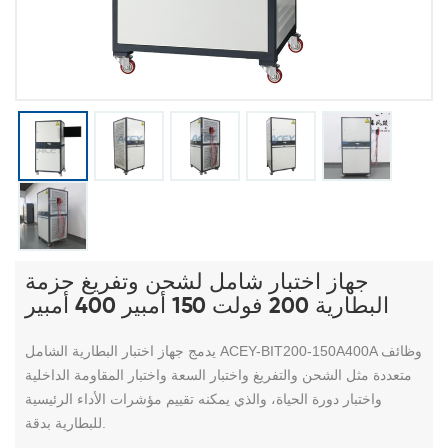
جهاز اختبار شامل لشحن وتفريغ حزمة
البطارية 200 فولت 150 أمبير 400 أمبير
يدمج جهاز اختبار البطارية الشامل ACEY-BIT200-150A400A وظائف
متعددة مثل الشحن والتفريغ واختبار السعة واختبار المقاومة الداخلية
واختبار دورة الحياة، والذي يمكنه تقييم مؤشرات الأداء الرئيسية
للبطارية بدقة.