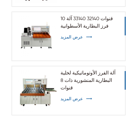
10 قنوات 32140 33140 آلة
فرز البطارية الأسطوانية
عرض المزيد
آلة الفرز الأوتوماتيكية لخلية
البطارية المنشورية ذات 8
قنوات
عرض المزيد