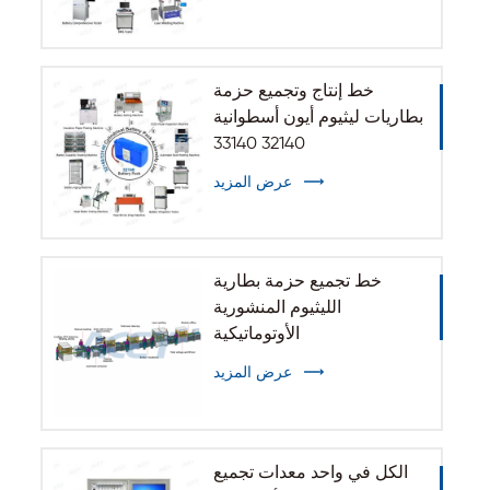
خط إنتاج وتجميع حزمة
بطاريات ليثيوم أيون أسطوانية
32140 33140
عرض المزيد
خط تجميع حزمة بطارية
الليثيوم المنشورية
الأوتوماتيكية
عرض المزيد
الكل في واحد معدات تجميع