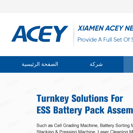
XIAMEN ACEY N
Provide A Full Set Of
شركة
الصفحة الرئيسية