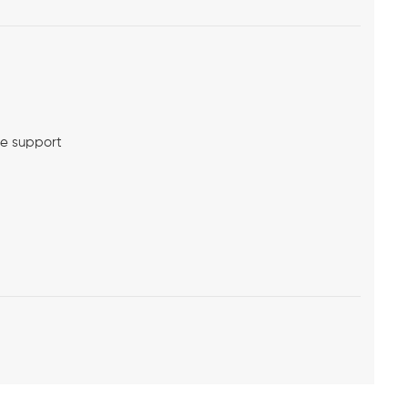
me support