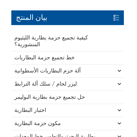
بيان المنتج
كيفية تجميع حزمة بطارية الليثيوم
المنشورية؟
خط تجميع حزمة البطاريات
آلة حزم البطاريات الأسطوانية
ليزر لحام / سلك آلة الترابط
حل تجميع حزمة بطارية البوليمر
اختبار البطارية
مكون حزمة البطارية
بطارية البحث والتطوير خط المعدات