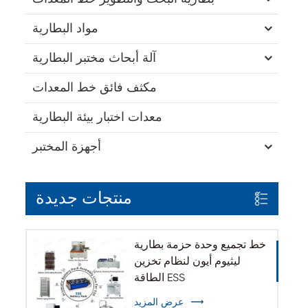
مواد البطارية
آلة أبحاث مختبر البطارية
مكثف فائق خط المعدات
معدات اختبار بيئة البطارية
أجهزة المختبر
منتجات جديدة
خط تجميع وحدة حزمة بطارية
ليثيوم أيون لنظام تخزين
الطاقة ESS
عرض المزيد