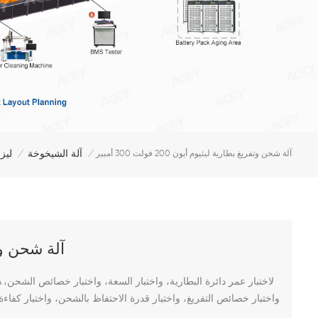
آلة الشيخوخة
ليز
آلة شحن وتفريغ بطارية ليثيوم أيون 200 فولت 300 أمبير
/
/
آلة شحن وتفريغ 
واختبار خصائص التفريغ، واختبار قدرة الاحتفاظ بالشحن، واختبار كفاء