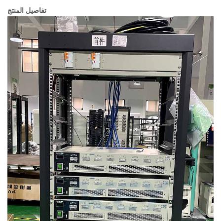
تفاصيل المنتج