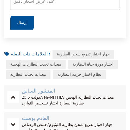
العلامات ذات الصلة :
جهاز اختبار تفريغ شحن البطارية
اختبار دورة حياة البطارية
معدات تجديد البطاريات الهجينة
نظام اختبار حزمة البطارية
معدات تجديد البطارية
المنشور السابق
20 فولت 5A Ni-MH HEV معدات تجديد البطارية الهجين
بطارية السيارة اختبار تشخيص التوازن
القادم بوست
جهاز اختبار تفريغ شحن بطارية الليثيوم/حمض الرصاص