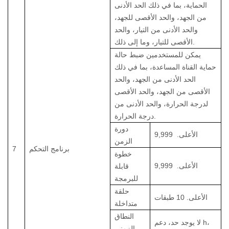
الحماية، بما في ذلك الحد الأدنى
من الجهد، والحد الأقصى للجهد،
والحد الأدنى من التيار، والحد
الأقصى للتيار، وما إلى ذلك.
يمكن للمستخدمين ضبط حالة
حماية القناة المساعدة، بما في ذلك
الحد الأدنى من الجهد، والحد
الأقصى من الجهد، والحد الأقصى
لدرجة الحرارة، والحد الأدنى من
درجة الحرارة.
دورة
الأعلى.
9,999
الزمن
برنامج التحكم
7
خطوة
الأعلى.
9,999
قابلة
للبرمجة
حلقة
الأعلى. 10 طبقات
متداخلة
النطاق
لا يوجد حد، دعم h،
الزمني