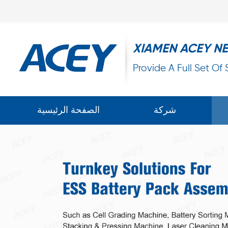
XIAMEN ACEY N
Provide A Full Set Of
شركة
الصفحة الرئيسية