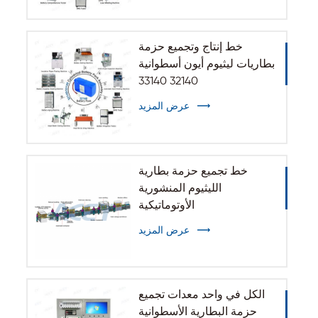
خط إنتاج وتجميع حزمة
بطاريات ليثيوم أيون أسطوانية
32140 33140
عرض المزيد
خط تجميع حزمة بطارية
الليثيوم المنشورية
الأوتوماتيكية
عرض المزيد
الكل في واحد معدات تجميع
حزمة البطارية الأسطوانية