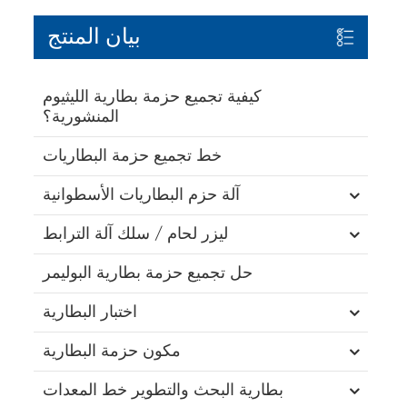
بيان المنتج
كيفية تجميع حزمة بطارية الليثيوم
المنشورية؟
خط تجميع حزمة البطاريات
آلة حزم البطاريات الأسطوانية
ليزر لحام / سلك آلة الترابط
حل تجميع حزمة بطارية البوليمر
اختبار البطارية
مكون حزمة البطارية
بطارية البحث والتطوير خط المعدات