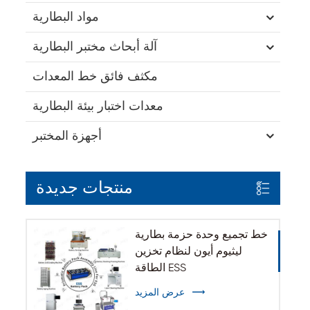
مواد البطارية
آلة أبحاث مختبر البطارية
مكثف فائق خط المعدات
معدات اختبار بيئة البطارية
أجهزة المختبر
منتجات جديدة
خط تجميع وحدة حزمة بطارية
ليثيوم أيون لنظام تخزين
الطاقة ESS
عرض المزيد