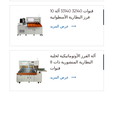
10 قنوات 32140 33140 آلة
فرز البطارية الأسطوانية
عرض المزيد
آلة الفرز الأوتوماتيكية لخلية
البطارية المنشورية ذات 8
قنوات
عرض المزيد