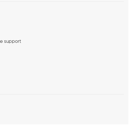
me support