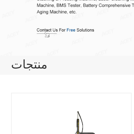
منتجات