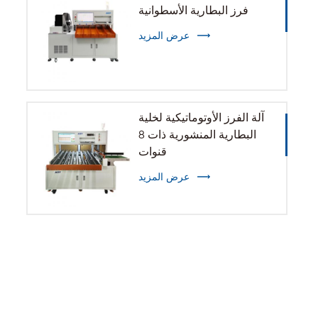
فرز البطارية الأسطوانية
عرض المزيد
آلة الفرز الأوتوماتيكية لخلية
البطارية المنشورية ذات 8
قنوات
عرض المزيد