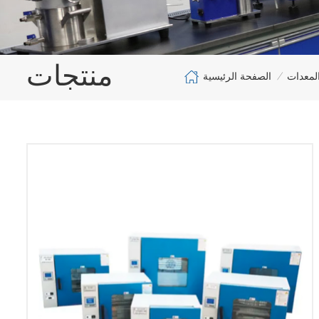
منتجات
الصفحة الرئيسية
لمعدات
/