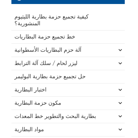
كيفية تجميع حزمة بطارية الليثيوم
المنشورية؟
خط تجميع حزمة البطاريات
آلة حزم البطاريات الأسطوانية
ليزر لحام / سلك آلة الترابط
حل تجميع حزمة بطارية البوليمر
اختبار البطارية
مكون حزمة البطارية
بطارية البحث والتطوير خط المعدات
مواد البطارية