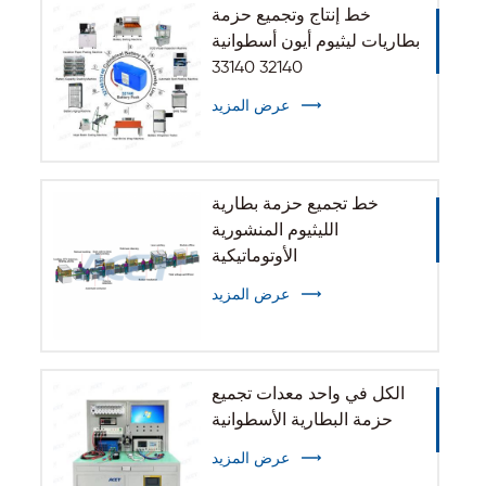
خط إنتاج وتجميع حزمة
بطاريات ليثيوم أيون أسطوانية
32140 33140
عرض المزيد
خط تجميع حزمة بطارية
الليثيوم المنشورية
الأوتوماتيكية
عرض المزيد
الكل في واحد معدات تجميع
حزمة البطارية الأسطوانية
عرض المزيد