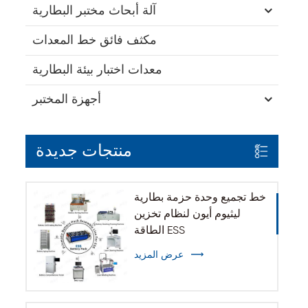
آلة أبحاث مختبر البطارية
مكثف فائق خط المعدات
معدات اختبار بيئة البطارية
أجهزة المختبر
منتجات جديدة
خط تجميع وحدة حزمة بطارية
ليثيوم أيون لنظام تخزين
الطاقة ESS
عرض المزيد