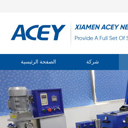
XIAMEN ACEY N
Provide A Full Set Of
شركة
الصفحة الرئيسية