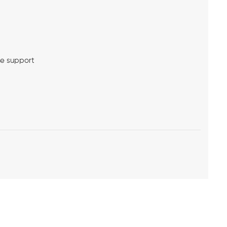
me support