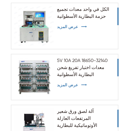
الكل في واحد معدات تجميع
حزمة البطارية الأسطوانية
عرض المزيد
5V 10A 20A 18650-32140
معدات اختبار تفريغ شحن
البطارية الأسطوانية
عرض المزيد
آلة لصق ورق شعير
المرتفعات العازلة
الأوتوماتيكية للبطارية