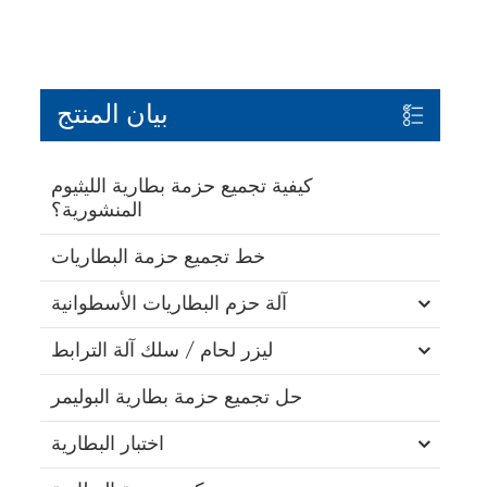
بيان المنتج
كيفية تجميع حزمة بطارية الليثيوم
المنشورية؟
خط تجميع حزمة البطاريات
آلة حزم البطاريات الأسطوانية
ليزر لحام / سلك آلة الترابط
حل تجميع حزمة بطارية البوليمر
اختبار البطارية