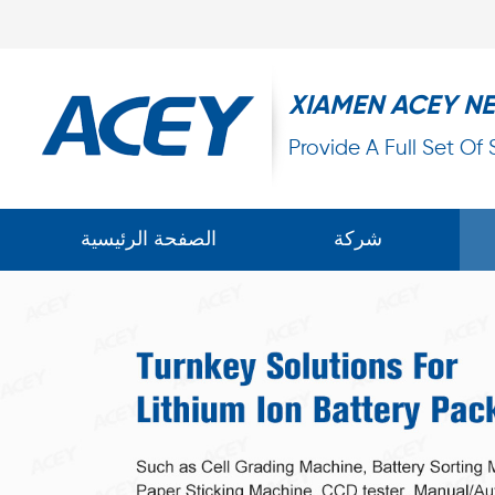
XIAMEN ACEY N
Provide A Full Set Of
شركة
الصفحة الرئيسية