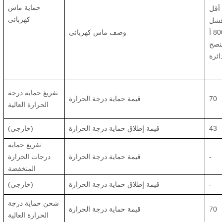
حماية ماس
أقل
كهربائى
 فشل
أ
وصف ماس كهربائى
ينصح
تفريغ حماية درجة
70
قيمة حماية درجة الحرارة
الحرارة العالية
43
قيمة إطلاق حماية درجة الحرارة
(خارجي)
تفريغ حماية
-
قيمة حماية درجة الحرارة
درجات الحرارة
المنخفضة
-
قيمة إطلاق حماية درجة الحرارة
(خارجي)
شحن حماية درجة
70
قيمة حماية درجة الحرارة
الحرارة العالية