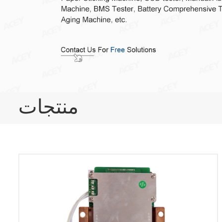
منتجات