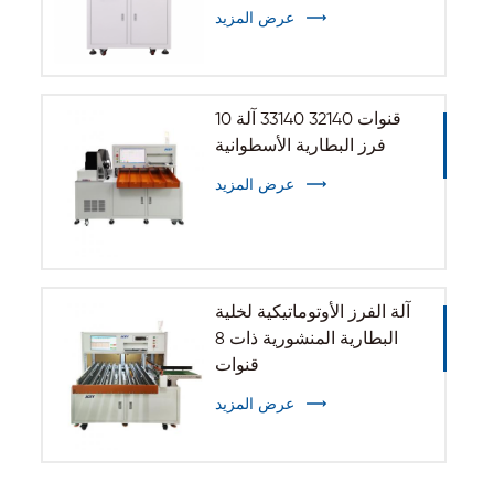
الأسطوانية 32140 33140
عرض المزيد
10 قنوات 32140 33140 آلة
فرز البطارية الأسطوانية
عرض المزيد
آلة الفرز الأوتوماتيكية لخلية
البطارية المنشورية ذات 8
قنوات
عرض المزيد