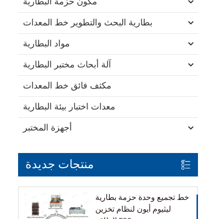
مكون حزمة البطارية
بطارية البحث والتطوير خط المعدات
مواد البطارية
آلة أبحاث مختبر البطارية
مكثف فائق خط المعدات
معدات اختبار بيئة البطارية
أجهزة المختبر
منتجات جديدة
خط تجميع وحدة حزمة بطارية
ليثيوم أيون لنظام تخزين