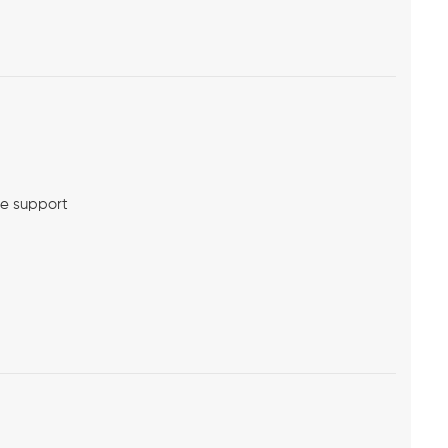
me support