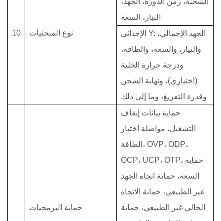
الشحنة، زمن الدورة، الجهد،
التيار، السعة
نوع المنحنيات
10
الإحداثي Y: الجهد الإجمالي،
والتيار، والسعة، والطاقة،
ودرجة حرارة الخلية
(اختياري)، ونهاية الشحن
وقدرة التفريغ، وما إلى ذلك
حماية بيانات إيقاف
التشغيل، مواصلة اختبار
الطاقة، OVP، ODP،
OCP، UCP، OTP، حماية
السعة، حماية اتجاه الجهد
غير الطبيعي، حماية الاتجاه
الحالي غير الطبيعي، حماية
حماية البرمجيات