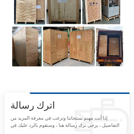
اترك رسالة
إذا أنت مهتم بمنتجاتنا وترغب في معرفة المزيد من
التفاصيل ، يرجى ترك رسالة هنا ، وسنقوم بالرد عليك في
أقرب وقت ممكن