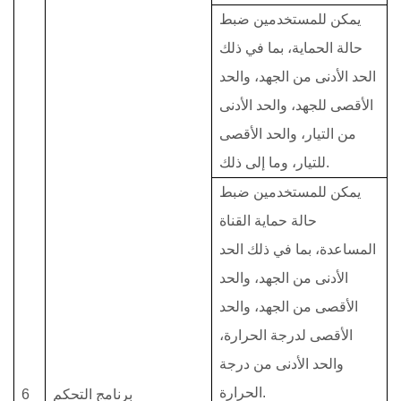
يمكن للمستخدمين ضبط
حالة الحماية، بما في ذلك
الحد الأدنى من الجهد، والحد
الأقصى للجهد، والحد الأدنى
من التيار، والحد الأقصى
للتيار، وما إلى ذلك.
يمكن للمستخدمين ضبط
حالة حماية القناة
المساعدة، بما في ذلك الحد
الأدنى من الجهد، والحد
الأقصى من
الجهد، والحد
الأقصى لدرجة الحرارة،
والحد الأدنى من درجة
الحرارة.
برنامج التحكم
6