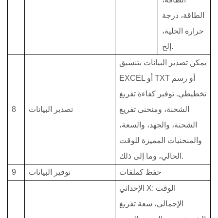
الطاقة، درجة
حرارة الخلية،
إلخ.
يمكن تصدير البيانات بتنسيق
EXCEL أو TXT أو رسم
تخطيطي. توفير كفاءة تفريغ
الشحنة، ومنحنى تفريغ
تصدير البيانات
8
الشحنة، والجهد، والسعة،
والمنحنيات المميزة للوقت
الحالي، وما إلى ذلك.
حفظ كملفات
توفير البيانات
9
الإحداثي X: الوقت
الإجمالي، سعة تفريغ