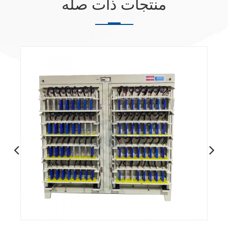
منتجات ذات صله