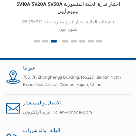
5V10A 5V20A 5V30A اختبار قدرة الخلية المنشورية
ليثيوم أيون
128 256 512 قناة عالية الحالية اختبار قدرة بطارية خلية
ليثيوم أيون
عنواننا
703, 7F, Zhonghengji Building, No.223, Qishan North
Road, Huli District, Xiamen, Fujian, China
الاتصال والمستشار
allen@xmacey.com
البريد الإلكتروني :
الهاتف والواتس اب