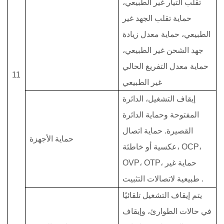
تقلب التيار غير الطبيعي،
حماية تقلب الجهد غير
الطبيعي، حماية معدل زيادة
جهد الشحن غير الطبيعي،
حماية معدل التفريغ الحالي
11
غير الطبيعي
إيقاف التشغيل، الدائرة
المفتوحة وحماية الدائرة
القصيرة. حماية اتصال
حماية الأجهزة
عكسية أو خاطئة، OCP،
OVP، OTP، حماية غير
.
طبيعية لاتصالات التثبيت
يتم إيقاف التشغيل تلقائيًا
في حالات الطوارئ، وإيقاف