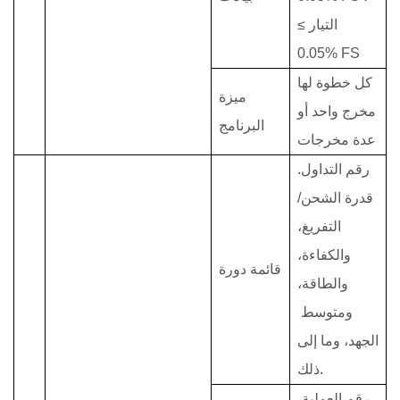
التيار ≥
0.05% FS
كل خطوة لها
ميزة
مخرج واحد أو
البرنامج
عدة مخرجات
رقم التداول.
قدرة الشحن/
التفريغ،
والكفاءة،
قائمة دورة
والطاقة،
ومتوسط ​​
الجهد، وما إلى
ذلك.
رقم العملية،