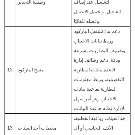
التشغيل عند إيقاف
وظيفة التحذير
التشغيل، وتحميل الاتصال
وفصله تلقائيًا.
دعم بدء تشغيل الباركود
وربط بيانات الاختبار،
وتصنيف البطاريات بسرعة
ودقة. دعم وظائف إدارة
قاعدة بيانات البطارية
مسح الباركود
12
التفصيلية، وربط معلومات
البطارية بقاعدة بيانات
الاختبار، وهو أمر سهل
لإدارة نظام قاعدة البيانات.
أخذ العينات رباعية القطبية.
الأنف النحاسي أو أي
محطات أخذ العينات
13