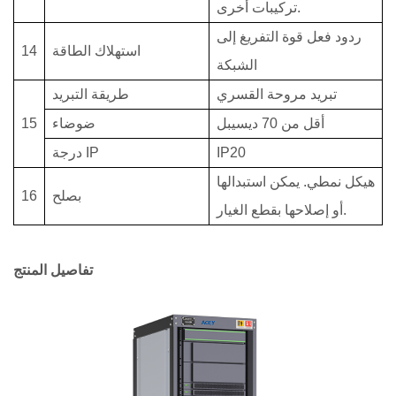
تركيبات أخرى.
ردود فعل قوة التفريغ إلى
استهلاك الطاقة
14
الشبكة
تبريد مروحة القسري
طريقة التبريد
أقل من 70 ديسيبل
ضوضاء
15
IP20
درجة IP
هيكل نمطي. يمكن استبدالها
بصلح
16
أو إصلاحها بقطع الغيار.
تفاصيل المنتج