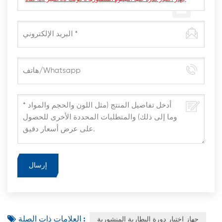
العلامات ذات الصلة :
جهاز اختبار دورة البطارية المنشورية