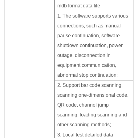
mdb format data file
1. The software supports various
connections, such as manual
pause continuation, software
shutdown continuation, power
outage, disconnection in
equipment communication,
abnormal stop continuation;
2. Support bar code scanning,
scanning one-dimensional code,
QR code, channel jump
scanning, loading scanning and
other scanning methods;
3. Local test detailed data