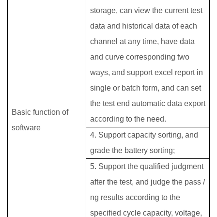
storage, can view the current test
data and historical data of each
channel at any time, have data
and curve corresponding two
ways, and support excel report in
single or batch form, and can set
the test end automatic data export
Basic function of
according to the need.
software
4. Support capacity sorting, and
grade the battery sorting;
5. Support the qualified judgment
after the test, and judge the pass /
ng results according to the
specified cycle capacity, voltage,