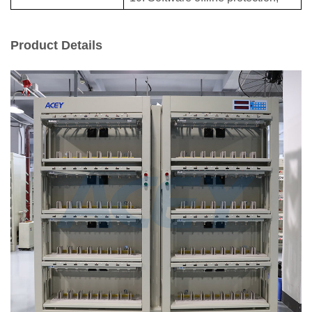
Product Details