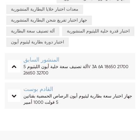
معدات اختبار خلايا البطارية المنشورية
جهاز اختبار تفريغ شحن البطارية المنشورية
اختبار قدرة خلية الليثيوم المنشورية
آلة تصنيف سعة البطارية
اختبار دورة بطارية ليثيوم أيون
المنشور السابق
آلة تصنيف سعة خلية أيون الليثيوم 5V 3A 6A 18650 21700
26650 32700
القادم بوست
جهاز اختبار سعة بطارية ليثيوم أيون الرصاص الحمضية بقناتين
5 فولت 1000 أمبير