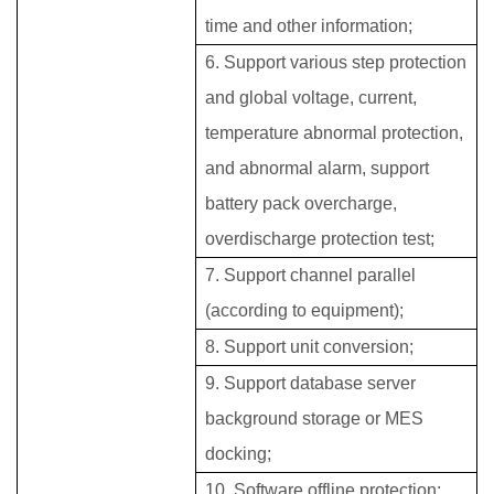
time and other information;
6. Support various step protection
and global voltage, current,
temperature abnormal protection,
and abnormal alarm, support
battery pack overcharge,
overdischarge protection test;
7. Support channel parallel
(according to equipment);
8. Support unit conversion;
9. Support database server
background storage or MES
docking;
10. Software offline protection;