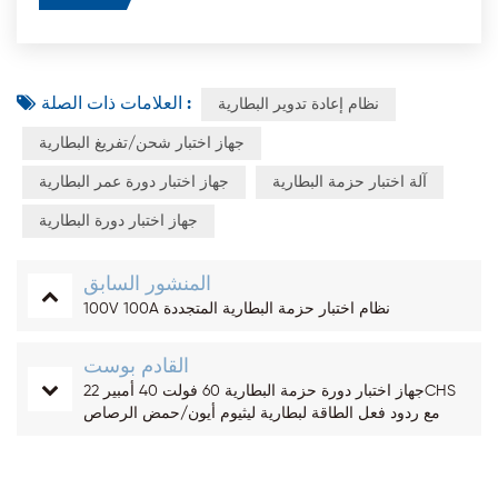
العلامات ذات الصلة :
نظام إعادة تدوير البطارية
جهاز اختبار شحن/تفريغ البطارية
آلة اختبار حزمة البطارية
جهاز اختبار دورة عمر البطارية
جهاز اختبار دورة البطارية
المنشور السابق
100V 100A نظام اختبار حزمة البطارية المتجددة
القادم بوست
جهاز اختبار دورة حزمة البطارية 60 فولت 40 أمبير 22CHS
مع ردود فعل الطاقة لبطارية ليثيوم أيون/حمض الرصاص