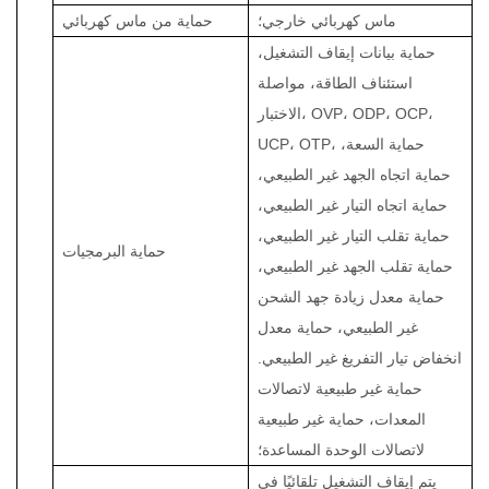
ماس كهربائي خارجي؛
حماية من ماس كهربائي
حماية بيانات إيقاف التشغيل،
استئناف الطاقة، مواصلة
الاختبار، OVP، ODP، OCP،
UCP، OTP، حماية السعة،
حماية اتجاه الجهد غير الطبيعي،
حماية اتجاه التيار غير الطبيعي،
حماية تقلب التيار غير الطبيعي،
حماية البرمجيات
حماية تقلب الجهد غير الطبيعي،
حماية معدل زيادة جهد الشحن
غير الطبيعي، حماية معدل
انخفاض تيار التفريغ غير الطبيعي.
حماية غير طبيعية لاتصالات
المعدات، حماية غير طبيعية
لاتصالات الوحدة المساعدة؛
يتم إيقاف التشغيل تلقائيًا في