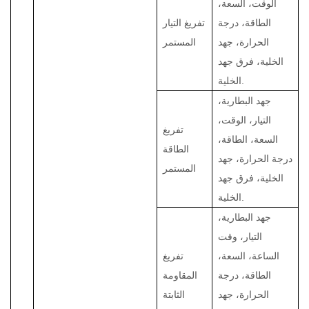
الوقت، السعة،
الطاقة، درجة
تفريغ التيار
الحرارة، جهد
المستمر
الخلية، فرق جهد
الخلية.
جهد البطارية،
التيار، الوقت،
تفريغ
السعة، الطاقة،
الطاقة
درجة الحرارة، جهد
المستمر
الخلية، فرق جهد
الخلية.
جهد البطارية،
التيار، وقت
الساعة، السعة،
تفريغ
الطاقة، درجة
المقاومة
الحرارة، جهد
الثابتة