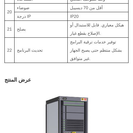
أقل من 70 ديسيبل
ضوضاء
20
IP20
درجة IP
هيكل معياري. قابل للاستبدال أو
بصلح
21
الإصلاح بقطع غيار.
توفير خدمات ترقية البرامج
بشكل منتظم حتى يصبح الجهاز
تحديث البرنامج
22
غير متوافق.
عرض المنتج