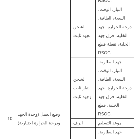
RSOC.
التيار، الوقت،
السعة، الطاقة،
درجة الحرارة، جهد
الشحن
الخلية، فرق جهد
بجهد ثابت
الخلية، نقطة قطع
RSOC.
جهد البطارية،
التيار، الوقت،
السعة، الطاقة،
الشحن
درجة الحرارة، جهد
بتيار ثابت
الخلية، فرق جهد
وجهد ثابت
الخلية، قطع
RSOC.
وضع العمل (وحدة الجهد
10
موعد التسليم
الرف
ودرجة الحرارة اختيارية)
جهد البطارية،