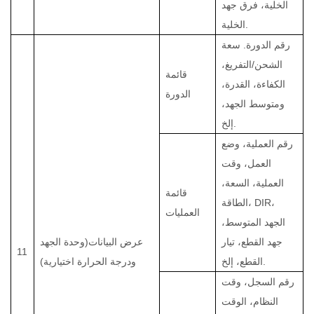
الخلية، فرق جهد
الخلية.
رقم الدورة. سعة
الشحن/التفريغ،
قائمة
الكفاءة، القدرة،
الدورة
ومتوسط الجهد،
إلخ.
رقم العملية، وضع
العمل، وقت
العملية، السعة،
قائمة
الطاقة، DIR،
العمليات
الجهد المتوسط،
جهد القطع، تيار
عرض البيانات
(وحدة الجهد
11
القطع، إلخ.
ودرجة الحرارة اختيارية)
رقم السجل، وقت
النظام، الوقت