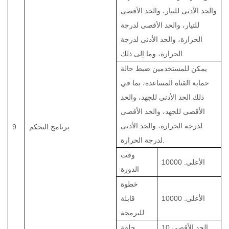
والحد الأدنى للتيار، والحد الأقصى
للتيار، والحد الأقصى لدرجة
الحرارة، والحد الأدنى لدرجة
الحرارة، وما إلى ذلك.
يمكن للمستخدمين ضبط حالة
حماية القناة المساعدة، بما في
ذلك الحد الأدنى للجهد، والحد
الأقصى للجهد، والحد الأقصى
لدرجة الحرارة، والحد الأدنى
برنامج التحكم
9
لدرجة الحرارة.
وقت
الأعلى.
10000
الدورة
خطوة
الأعلى.
10000
قابلة
للبرمجة
الحد الأقصى 10
حلقة