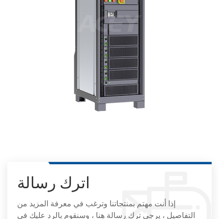
اترك رسالة
إذا أنت مهتم بمنتجاتنا وترغب في معرفة المزيد من
التفاصيل ، يرجى ترك رسالة هنا ، وسنقوم بالرد عليك في