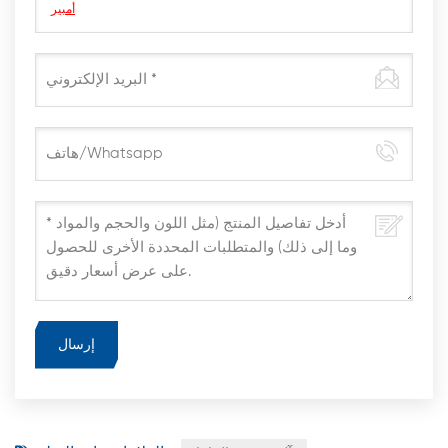
أمبير