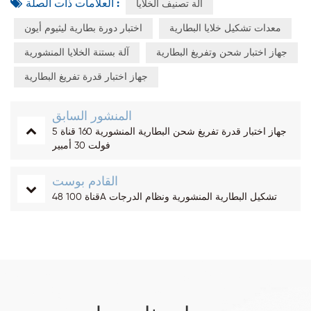
العلامات ذات الصلة :
آلة تصنيف الخلايا
معدات تشكيل خلايا البطارية
اختبار دورة بطارية ليثيوم أيون
جهاز اختبار شحن وتفريغ البطارية
آلة بستنة الخلايا المنشورية
جهاز اختبار قدرة تفريغ البطارية
المنشور السابق
جهاز اختبار قدرة تفريغ شحن البطارية المنشورية 160 قناة 5
فولت 30 أمبير
القادم بوست
48 قناة 100A تشكيل البطارية المنشورية ونظام الدرجات