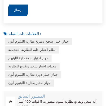
العلامات ذات الصلة :
جهاز اختبار شحن وتفريغ بطارية الليثيوم أيون
نظام اختبار خلية البطارية التجديدية
جهاز اختبار سعة خلية الليثيوم
معدات اختبار شحن وتفريغ البطارية
جهاز اختبار دورة بطارية الليثيوم أيون
جهاز اختبار بطارية الليثيوم أيون
المنشور السابق
آلة شحن وتفريغ بطارية ليثيوم منشورية 5 فولت 100 أمبير