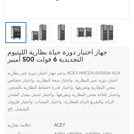
جهاز اختبار دورة حياة بطارية الليثيوم
التجديدية 6 فولت 500 أمبير
يدعم جهاز اختبار دورة عمر بطارية ACEY-HRCDS-6V500A-4CH
اختبار دورة عمر البطارية، واختبار سعة البطارية، واختبار خصائص
شحن البطارية وتفريغها، واختبار قدرة احتفاظ البطارية بالشحن،
واختبار كفاءة شحن البطارية وتفريغها، واختبار تحمل معدل الشحن
الزائد والتفريغ الزائد للبطارية، واختبار النبضات، واختبار ظروف
التشغيل، إلخ.
ACEY
علامة تجارية: