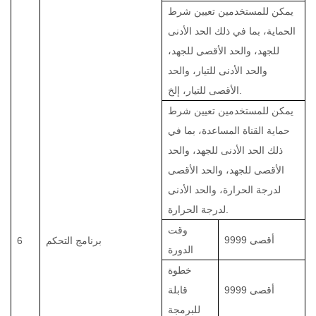
يمكن للمستخدمين تعيين شرط
الحماية، بما في ذلك الحد الأدنى
للجهد، والحد الأقصى للجهد،
والحد الأدنى للتيار، والحد
الأقصى للتيار، إلخ.
يمكن للمستخدمين تعيين شرط
حماية القناة المساعدة، بما في
ذلك الحد الأدنى للجهد، والحد
الأقصى للجهد، والحد الأقصى
لدرجة الحرارة، والحد الأدنى
لدرجة الحرارة.
وقت
أقصى 9999
برنامج التحكم
6
الدورة
خطوة
أقصى 9999
قابلة
للبرمجة