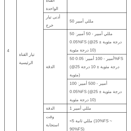
القناة
الواحدة
أدنى تيار
50 مللي أمبير
خرج
50 مللي أمبير - 50 أمبير:
0.05%FS (@25 درجة مئوية ±
10 درجة مئوية)
4
تيار القناة
50 أمبير - 100 أمبير: 0.05%FS
الرئيسية
(@25 درجة مئوية ± 10 درجة
الدقة
مئوية)
100 أمبير - 500 أمبير:
0.05%FS (@25 درجة مئوية ±
10 درجة مئوية)
1 مللي أمبير
الدقة
وقت
<5 مللي ثانية (10%FS ~
استجابة
90%FS)