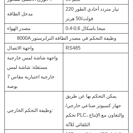
تيار متردد أحادي الطور 220
مدخل الطاقة
فولت/50 هرتز
0.4-0.6 ميجا باسكال
مصدر الهواء
8000A وظيفة التحكم في مصدر الطاقة الترانزستور
RS485
واجهة الاتصال
واجهة شاشة لمس خارجية
مستقلة: شاشة لمس
خارجية اختيارية مقاس 7
بوصة
يمكن التحكم بها عن طريق
جهاز كمبيوتر صناعي خارجي/
وظيفة التحكم الخارجي:
تحكم PLC، والتعاون مع الإنتاج
التلقائي للآلة