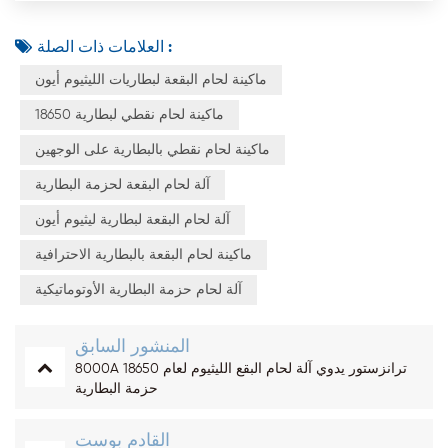
العلامات ذات الصلة :
ماكينة لحام البقعة لبطاريات الليثيوم أيون
ماكينة لحام نقطي لبطارية 18650
ماكينة لحام نقطي بالبطارية على الوجهين
آلة لحام البقعة لحزمة البطارية
آلة لحام البقعة لبطارية ليثيوم أيون
ماكينة لحام البقعة بالبطارية الاحترافية
آلة لحام حزمة البطارية الأوتوماتيكية
المنشور السابق
8000A ترانزستور يدوي آلة لحام البقع الليثيوم لعام 18650
حزمة البطارية
القادم بوست