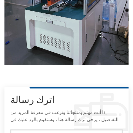
اترك رسالة
إذا أنت مهتم بمنتجاتنا وترغب في معرفة المزيد من
التفاصيل ، يرجى ترك رسالة هنا ، وسنقوم بالرد عليك في
أقرب وقت ممكن