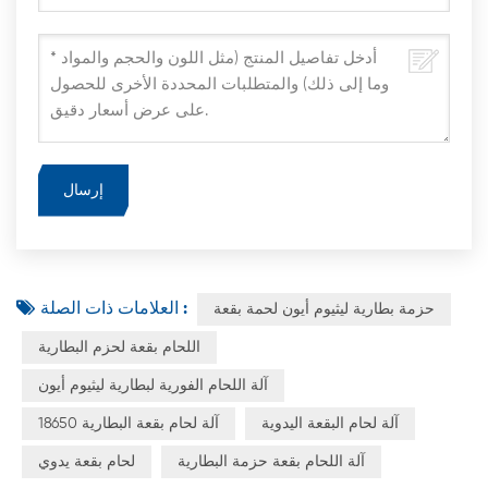
العلامات ذات الصلة :
حزمة بطارية ليثيوم أيون لحمة بقعة
اللحام بقعة لحزم البطارية
آلة اللحام الفورية لبطارية ليثيوم أيون
آلة لحام البقعة اليدوية
18650 آلة لحام بقعة البطارية
آلة اللحام بقعة حزمة البطارية
لحام بقعة يدوي