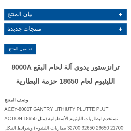
بيان المنتج
منتجات جديدة
تفاصيل المنتج
8000A ترانزستور يدوي آلة لحام البقع
الليثيوم لعام 18650 حزمة البطارية
وصف المنتج
ACEY-8000T GANTRY LITHIUTY PLUTTE PLUT
ACTION تستخدم لبطاريات الليثيوم الأسطوانية (مثل 18650
21700 26650 32650 32700 بطاريات الليثيوم) وشرائط النيكل.