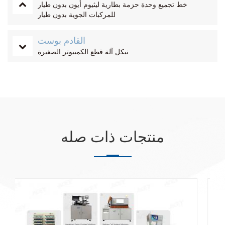
خط تجميع وحدة حزمة بطارية ليثيوم أيون بدون طيار
للمركبات الجوية بدون طيار
القادم بوست
نيكل آلة قطع الكمبيوتر الصغيرة
منتجات ذات صله