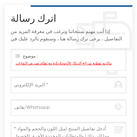
اترك رسالة
إذا أنت مهتم بمنتجاتنا وترغب في معرفة المزيد من
التفاصيل ، يرجى ترك رسالة هنا ، وسنقوم بالرد عليك في
أقرب وقت ممكن
موضوع :
ماكينة تقطيع شرائح النيكل الأوتوماتيكية مع نظام تصريف النفايات