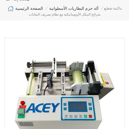
الصفحة الرئيسية
آلة حزم البطاريات الأسطوانية
ماكينة تقطيع
/
/
شرائح النيكل الأوتوماتيكية مع نظام تصريف النفايات