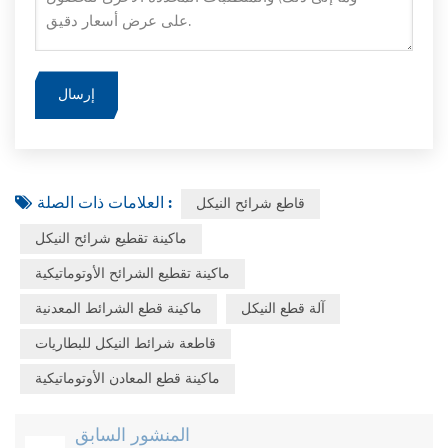
العلامات ذات الصلة :
قاطع شرائح النيكل
ماكينة تقطيع شرائح النيكل
ماكينة تقطيع الشرائح الأوتوماتيكية
آلة قطع النيكل
ماكينة قطع الشرائط المعدنية
قاطعة شرائط النيكل للبطاريات
ماكينة قطع المعادن الأوتوماتيكية
المنشور السابق