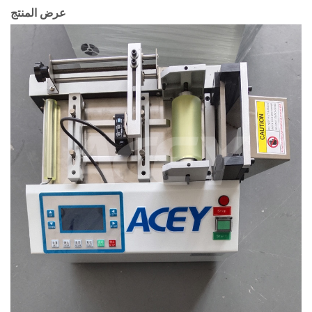
عرض المنتج