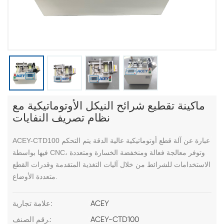
ماكينة تقطيع شرائح النيكل الأوتوماتيكية مع
نظام تصريف النفايات
ACEY-CTD100 عبارة عن آلة قطع أوتوماتيكية عالية الدقة يتم التحكم
فيها بواسطة CNC، وتوفر معالجة فعالة ومنخفضة الخسارة ومتعددة
الاستخدامات للشرائط من خلال آليات التغذية المتقدمة وقدرات القطع
متعددة الأوضاع.
ACEY
علامة تجارية:
ACEY-CTD100
رقم الصنف.: