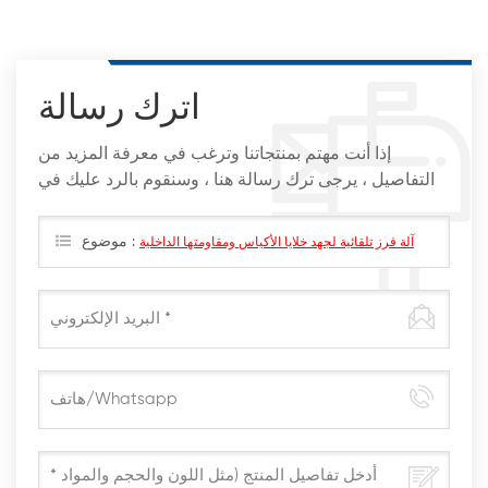
اترك رسالة
إذا أنت مهتم بمنتجاتنا وترغب في معرفة المزيد من
التفاصيل ، يرجى ترك رسالة هنا ، وسنقوم بالرد عليك في
أقرب وقت ممكن
موضوع :
آلة فرز تلقائية لجهد خلايا الأكياس ومقاومتها الداخلية