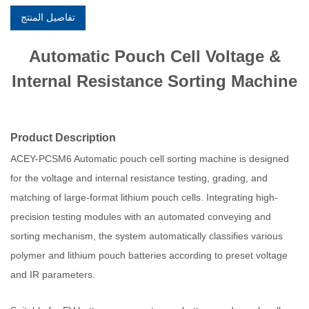
تفاصيل المنتج
Automatic Pouch Cell Voltage &
Internal Resistance Sorting Machine
Product Description
ACEY-PCSM6 Automatic pouch cell sorting machine is designed
for the voltage and internal resistance testing, grading, and
matching of large-format lithium pouch cells. Integrating high-
precision testing modules with an automated conveying and
sorting mechanism, the system automatically classifies various
polymer and lithium pouch batteries according to preset voltage
and IR parameters.