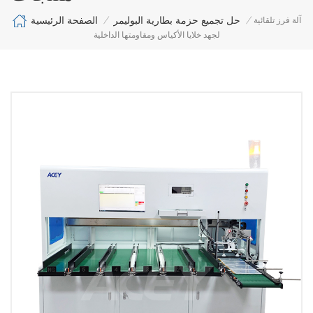
الصفحة الرئيسية
حل تجميع حزمة بطارية البوليمر
آلة فرز تلقائية
/
/
لجهد خلايا الأكياس ومقاومتها الداخلية