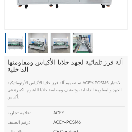
آلة فرز تلقائية لجهد خلايا الأكياس ومقاومتها
الداخلية
تم تصميم آلة فرز خلايا الأكياس الأوتوماتيكية ACEY-PCSM6 لاختبار
الجهد والمقاومة الداخلية، وتصنيف ومطابقة خلايا الليثيوم الكبيرة في
أكياس.
ACEY
علامة تجارية:
ACEY-PCSM6
رقم الصنف.:
CE Certified
الامتثال: