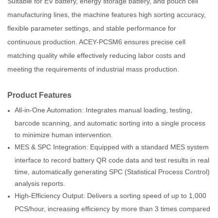
Suitable for EV battery, energy storage battery, and pouch cell
manufacturing lines, the machine features high sorting accuracy,
flexible parameter settings, and stable performance for
continuous production. ACEY-PCSM6 ensures precise cell
matching quality while effectively reducing labor costs and
meeting the requirements of industrial mass production.
Product Features
All-in-One Automation: Integrates manual loading, testing,
barcode scanning, and automatic sorting into a single process
to minimize human intervention.
MES & SPC Integration: Equipped with a standard MES system
interface to record battery QR code data and test results in real
time, automatically generating SPC (Statistical Process Control)
analysis reports.
High-Efficiency Output: Delivers a sorting speed of up to 1,000
PCS/hour, increasing efficiency by more than 3 times compared