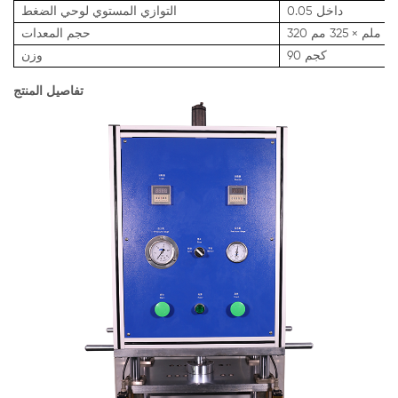
داخل 0.05
التوازي المستوي لوحي الضغط
حجم المعدات
90 كجم
وزن
تفاصيل المنتج