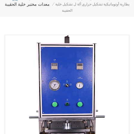
معدات مختبر خلية الحقيبة
بطارية أوتوماتيكية تشكيل حراري آلة ل تشكيل خلية
/
الحقيبة