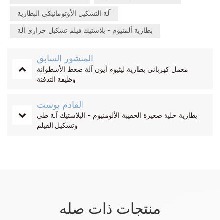
آلة التشكيل الأوتوماتيكي البطارية
بطارية ألمنيوم - بلاستيك فيلم تشكيل حراري آلة
المنشور السابق
معمل كهربائي بطارية ليثيوم أيون آلة ضغط الأسطوانة
وظيفة التدفئة
القادم بوست
بطارية خلية صغيرة الحقيبة الألومنيوم - البلاستيك آلة طي
وتشكيل الفيلم
منتجات ذات صله