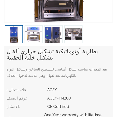
بطارية أوتوماتيكية تشكيل حراري آلة ل
تشكيل خلية الحقيبة
تعد المعدات مناسبة بشكل أساسي للتسطيح الساخن وتشكيل النواة
الكهربائية بعد لفها ، وهي ملائمة لدخول الغلاف.
ACEY
علامة تجارية:
ACEY-FM200
رقم الصنف.:
CE Certified
الامتثال:
One Year warranty with lifetime