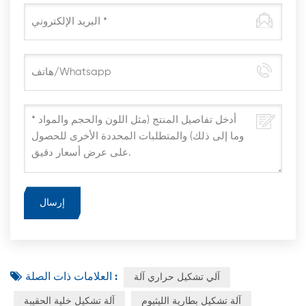
العلامات ذات الصلة :
آلي تشكيل حراري آلة
آلة تشكيل بطارية الليثيوم
آلة تشكيل خلية الحقيبة