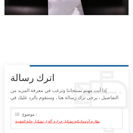
اترك رسالة
إذا أنت مهتم بمنتجاتنا وترغب في معرفة المزيد من
التفاصيل ، يرجى ترك رسالة هنا ، وسنقوم بالرد عليك في
أقرب وقت ممكن
موضوع :
بطارية أوتوماتيكية تشكيل حراري آلة ل تشكيل خلية الحقيبة