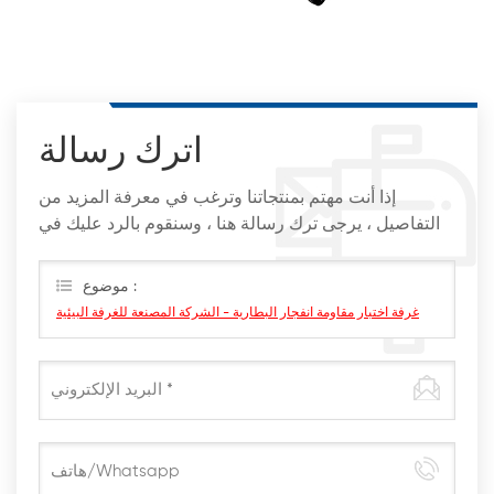
اترك رسالة
إذا أنت مهتم بمنتجاتنا وترغب في معرفة المزيد من
التفاصيل ، يرجى ترك رسالة هنا ، وسنقوم بالرد عليك في
أقرب وقت ممكن
موضوع :
غرفة اختبار مقاومة انفجار البطارية - الشركة المصنعة للغرفة البيئية