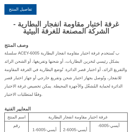
تفاصيل المنتج
غرفة اختبار مقاومة انفجار البطارية -
الشركة المصنعة للغرفة البيئية
وصف المنتج
سلسلة ACEY-6005 ب
تُستخدم غرفة اختبار مقاومة انفجار البطارية
بشكل رئيسي لتخزين البطاريات، أو شحنها وتفريغها، أو الشحن الزائد
والتفريغ الزائد، أو اختبار قصر الدائرة. تُوضع البطارية في الغرفة المقاومة
للانفجار، وتُوصل بجهاز اختبار شحن وتفريغ خارجي أو جهاز اختبار قصر
الدائرة لحماية المُشغّل والأجهزة المحيطة. يمكن تخصيص غرفة الاختبار
وفقًا لمتطلبات الاختبار.
المعايير الفنية
غرفة اختبار مقاومة انفجار البطارية
اسم المنتج
أيسي-6005-
رقم
أيسي-6005-2
أيسي-6005-1