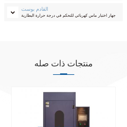
القادم بوست
جهاز اختبار ماس كهربائي للتحكم في درجة حرارة البطارية
منتجات ذات صله