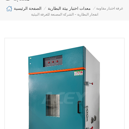
الصفحة الرئيسية
معدات اختبار بيئة البطارية
غرفة اختبار مقاومة
/
/
انفجار البطارية - الشركة المصنعة للغرفة البيئية