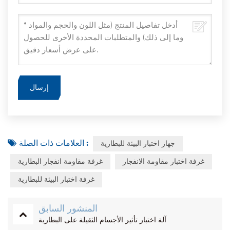
العلامات ذات الصلة :
جهاز اختبار البيئة للبطارية
غرفة اختبار مقاومة الانفجار
غرفة مقاومة انفجار البطارية
غرفة اختبار البيئة للبطارية
المنشور السابق
آلة اختبار تأثير الأجسام الثقيلة على البطارية