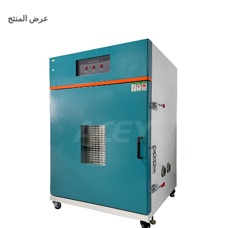
عرض المنتج