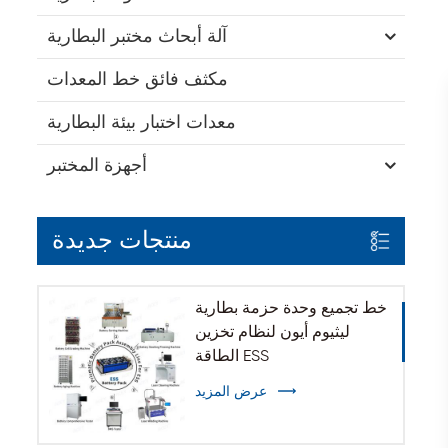
آلة أبحاث مختبر البطارية
مكثف فائق خط المعدات
معدات اختبار بيئة البطارية
أجهزة المختبر
منتجات جديدة
خط تجميع وحدة حزمة بطارية
ليثيوم أيون لنظام تخزين
الطاقة ESS
عرض المزيد