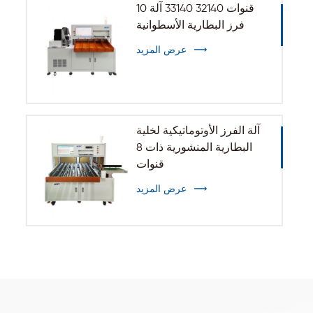
10 قنوات 32140 33140 آلة
فرز البطارية الأسطوانية
عرض المزيد
آلة الفرز الأوتوماتيكية لخلية
البطارية المنشورية ذات 8
قنوات
عرض المزيد