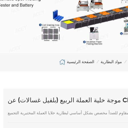
الصفحة الرئيسية
مواد البطارية
/
/
لمقاوم للصدأ مخصص بشكل أساسي لبطارية خلايا العملة المختبرية التجميع