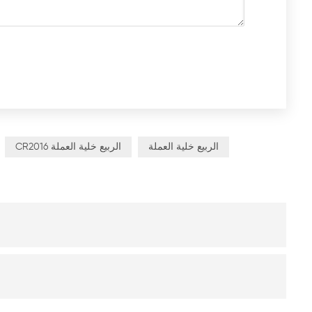
الربيع خلية العملة
CR2016 الربيع خلية العملة