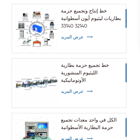
خط إنتاج وتجميع حزمة
بطاريات ليثيوم أيون أسطوانية
32140 33140
عرض المزيد
خط تجميع حزمة بطارية
الليثيوم المنشورية
الأوتوماتيكية
عرض المزيد
الكل في واحد معدات تجميع
حزمة البطارية الأسطوانية
عرض المزيد