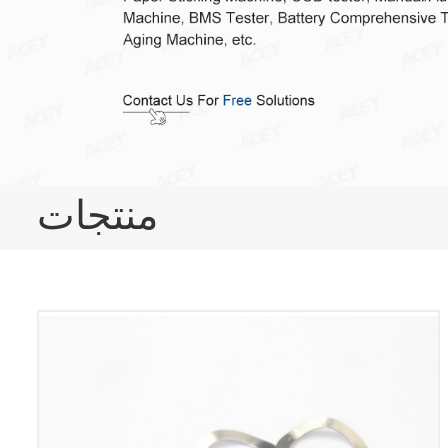
منتجات