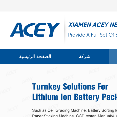
XIAMEN ACEY N
Provide A Full Set Of
شركة
الصفحة الرئيسية