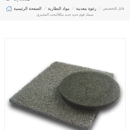
الصفحة الرئيسية
رغوة معدنية
مواد البطارية
قابل للتخصيص
/
/
/
سمك فوم حديد حديد نيكلالبحث المخبري