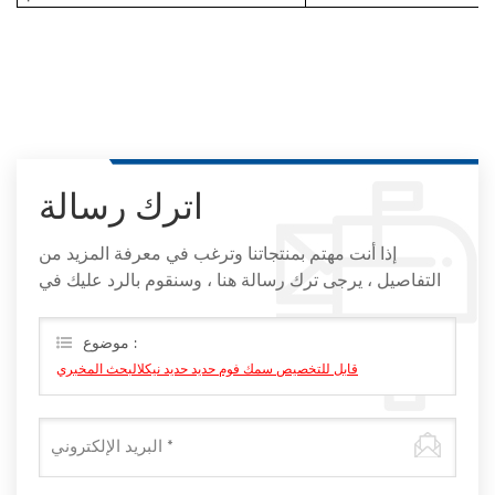
اترك رسالة
إذا أنت مهتم بمنتجاتنا وترغب في معرفة المزيد من
التفاصيل ، يرجى ترك رسالة هنا ، وسنقوم بالرد عليك في
أقرب وقت ممكن
موضوع :
قابل للتخصيص سمك فوم حديد حديد نيكلالبحث المخبري