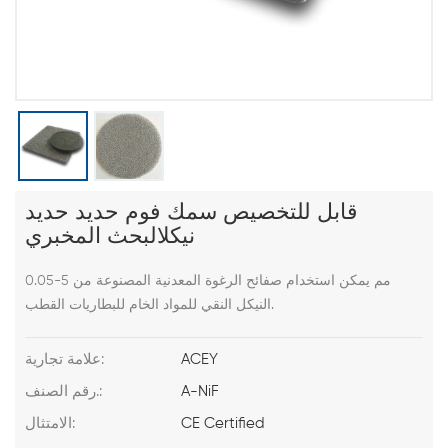
قابل للتخصيص سمك فوم حديد حديد
نيكلالبحث المخبري
0.05-5 مم يمكن استخدام صفائح الرغوة المعدنية المصنوعة من
النيكل النقي للمواد الخام للبطاريات القطب.
ACEY
علامة تجارية:
A-NiF
رقم الصنف.:
CE Certified
الامتثال: