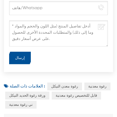
العلامات ذات الصلة :
رغوة معدنية
رغوة معدن النيكل
قابل للتخصيص رغوة معدنية
ورقة رغوة الحديد النيكل
ني رغوة معدنية