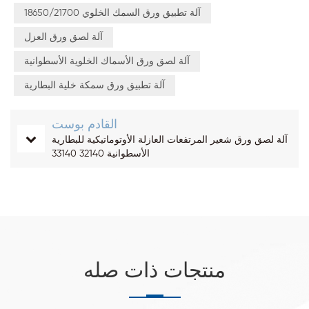
آلة تطبيق ورق السمك الخلوي 18650/21700
آلة لصق ورق العزل
آلة لصق ورق الأسماك الخلوية الأسطوانية
آلة تطبيق ورق سمكة خلية البطارية
القادم بوست
آلة لصق ورق شعير المرتفعات العازلة الأوتوماتيكية للبطارية
الأسطوانية 32140 33140
منتجات ذات صله