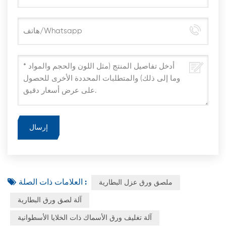
العلامات ذات الصلة :
ملصق ورق عزل البطارية
آلة لصق ورق البطارية
آلة تغليف ورق الأسماك ذات الخلايا الأسطوانية