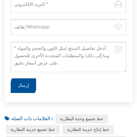
العلامات ذات الصلة :
خط تجميع وحدة البطارية
خط إنتاج حزمة البطارية
خط تجميع حزمة البطارية