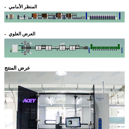
المنظر الأمامي
العرض العلوي
عرض المنتج