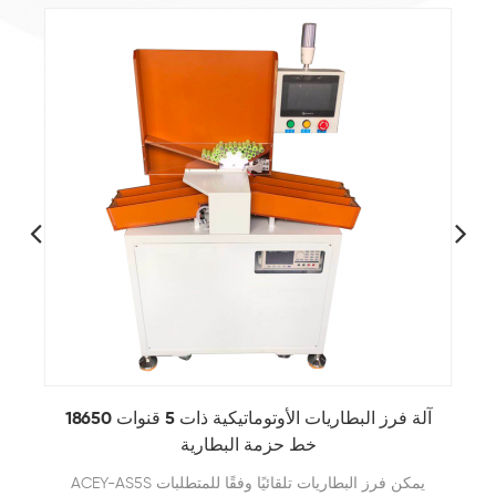
آلة فرز البطاريات الأوتوماتيكية ذات 5 قنوات 18650
آ
خط حزمة البطارية
ACEY-AS5S يمكن فرز البطاريات تلقائيًا وفقًا للمتطلبات