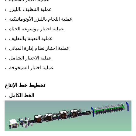
عملية التنظيف بالليزر
عملية اللحام بالليزر الأوتوماتيكية
عملية اختبار موسوعة الحياة
عملية التعبئة والتغليف
عملية اختبار نظام إدارة المباني
عملية الاختبار الشامل
عملية اختبار الشيخوخة
تخطيط خط الإنتاج
الخط الكامل