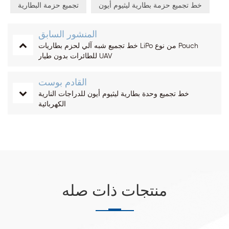
خط تجميع حزمة بطارية ليثيوم أيون
تجميع حزمة البطارية
المنشور السابق
خط تجميع شبه آلي لحزم بطاريات LiPo من نوع Pouch
للطائرات بدون طيار UAV
القادم بوست
خط تجميع وحدة بطارية ليثيوم أيون للدراجات النارية
الكهربائية
منتجات ذات صله