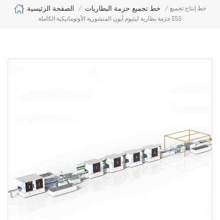
الصفحة الرئيسية
خط تجميع حزمة البطاريات
خط إنتاج تجميع
/
/
حزمة بطارية ليثيوم أيون المنشورية الأوتوماتيكية الكاملة ESS