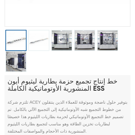
خط إنتاج تجميع حزمة بطارية ليثيوم أيون
المنشورية الأوتوماتيكية الكاملة ESS
تلتزم شركة ACEY بتوفير حلول ناضجة وموثوقة للعملاء الذين ينتقلون
من خطوط التجميع شبه الأوتوماتيكية إلى التجميع الآلي بالكامل. تم
تصميم خط التجميع الأوتوماتيكي لحزمة بطاريات الليثيوم هذا خصيصًا
لبطاريات تخزين الطاقة وهو مناسب لتجميع بطاريات الليثيوم
المنشورية ذات الأحجام والمواصفات المختلفة.