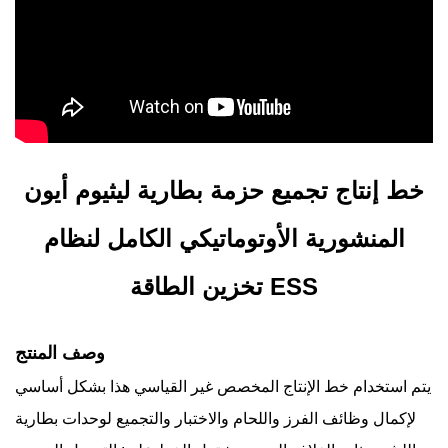
خط إنتاج تجميع حزمة بطارية ليثيوم أيون
المنشورية الأوتوماتيكي الكامل لنظام
تخزين الطاقة ESS
وصف المنتج
يتم استخدام خط الإنتاج المخصص غير القياسي هذا بشكل أساسي
لإكمال وظائف الفرز واللحام والاختبار والتجميع لوحدات بطارية