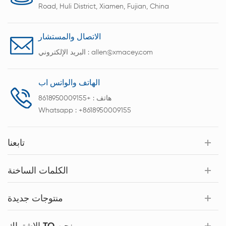
Road, Huli District, Xiamen, Fujian, China
الاتصال والمستشار
allen@xmacey.com
البريد الإلكتروني :
الهاتف والواتس اب
هاتف :
+8618950009155
Whatsapp :
+8618950009155
تابعنا
الكلمات الساخنة
منتوجات جديدة