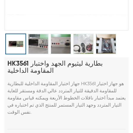
HK3561 بطارية ليثيوم الجهد واختبار
المقاومة الداخلية
جهاز اختبار المقاومة الداخلية للبطارية HK3561 هو جهاز اختبار
للمقاومة الدقيقة للتيار المتردد عالي الدقة ومستقر للغاية
يعتمد مبدأ اختبار ناقلات الخطوط الأربعة ويمكنه قياس مقاومة
التيار المتردد وجهد التيار المستمر للمنتج الذي تم اختباره في
نفس الوقت.