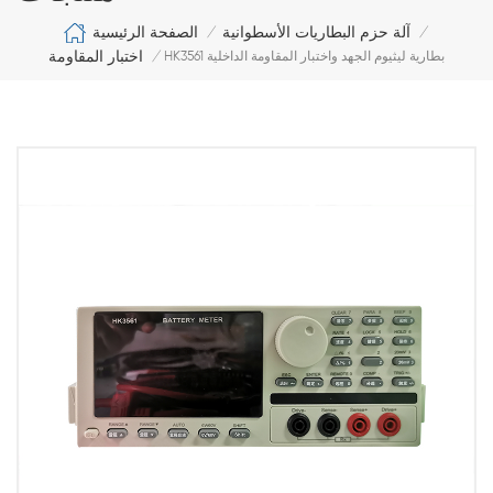
الصفحة الرئيسية
آلة حزم البطاريات الأسطوانية
/
/
اختبار المقاومة
HK3561 بطارية ليثيوم الجهد واختبار المقاومة الداخلية
/