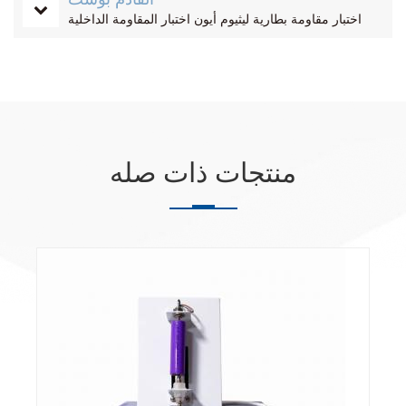
اختبار مقاومة بطارية ليثيوم أيون اختبار المقاومة الداخلية
منتجات ذات صله