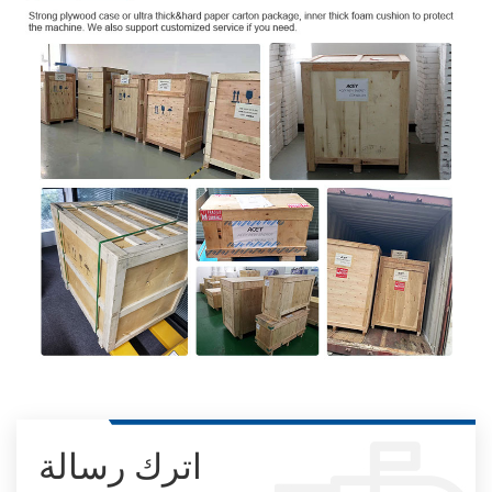
اترك رسالة