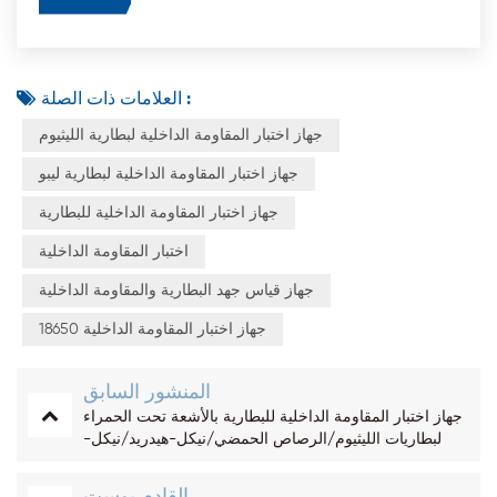
العلامات ذات الصلة :
جهاز اختبار المقاومة الداخلية لبطارية الليثيوم
جهاز اختبار المقاومة الداخلية لبطارية ليبو
جهاز اختبار المقاومة الداخلية للبطارية
اختبار المقاومة الداخلية
جهاز قياس جهد البطارية والمقاومة الداخلية
18650 جهاز اختبار المقاومة الداخلية
المنشور السابق
جهاز اختبار المقاومة الداخلية للبطارية بالأشعة تحت الحمراء
لبطاريات الليثيوم/الرصاص الحمضي/نيكل-هيدريد/نيكل-
كادميوم
القادم بوست