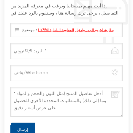
إذا أنت مهتم بمنتجاتنا وترغب في معرفة المزيد من
التفاصيل ، يرجى ترك رسالة هنا ، وسنقوم بالرد عليك في
أقرب وقت ممكن
موضوع :
HK3561 بطارية ليثيوم الجهد واختبار المقاومة الداخلية