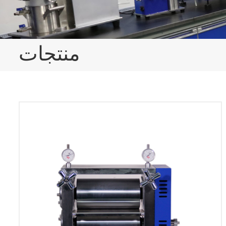
منتجات