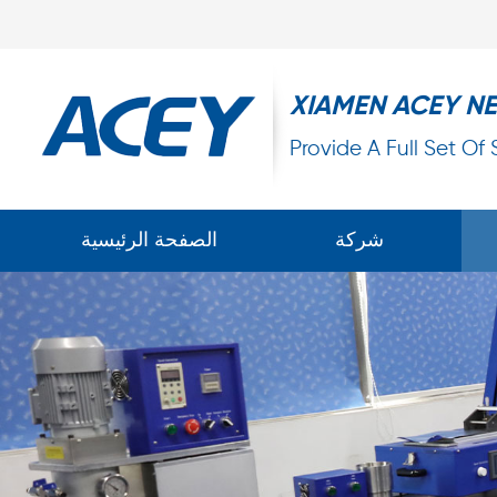
XIAMEN ACEY N
Provide A Full Set Of
شركة
الصفحة الرئيسية