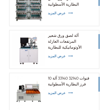
البطارية الأسطوانية
عرض المزيد
آلة لصق ورق شعير
المرتفعات العازلة
الأوتوماتيكية للبطارية
الأسطوانية 32140 33140
عرض المزيد
10 قنوات 32140 33140 آلة
فرز البطارية الأسطوانية
عرض المزيد