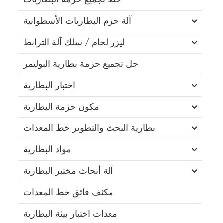
آلة حزم البطاريات الأسطوانية
ليزر لحام / سلك آلة الترابط
حل تجميع حزمة بطارية البوليمر
اختبار البطارية
مكون حزمة البطارية
بطارية البحث والتطوير خط المعدات
مواد البطارية
آلة أبحاث مختبر البطارية
مكثف فائق خط المعدات
معدات اختبار بيئة البطارية