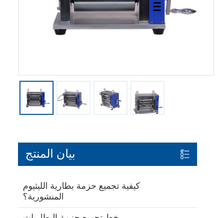
بيان المنتج
كيفية تجميع حزمة بطارية الليثيوم
المنشورية؟
خط تجميع حزمة البطاريات