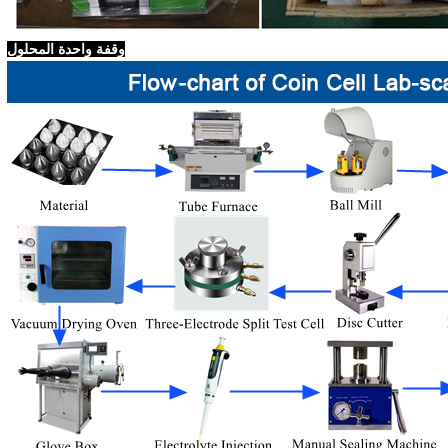
وقفة واحدة المحلول