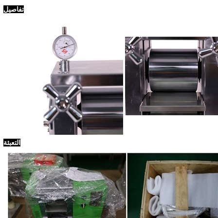
تفاصيل
التعبئة