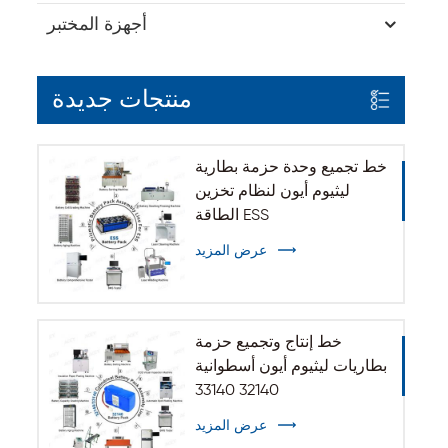
أجهزة المختبر
منتجات جديدة
خط تجميع وحدة حزمة بطارية
ليثيوم أيون لنظام تخزين
الطاقة ESS
عرض المزيد
خط إنتاج وتجميع حزمة
بطاريات ليثيوم أيون أسطوانية
32140 33140
عرض المزيد