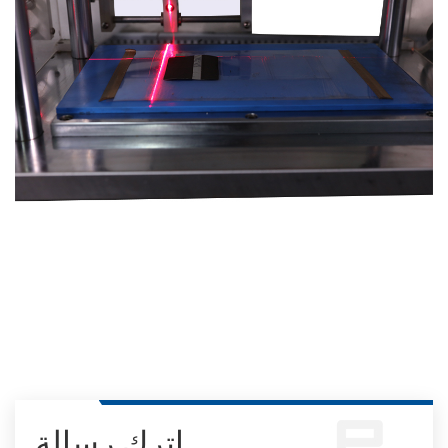
اترك رسالة