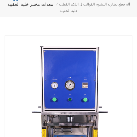
معدات مختبر خلية الحقيبة
آلة قطع بطارية الليثيوم القوالب ل اللكم القطب
/
خلية الحقيبة