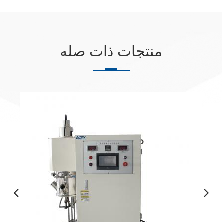
منتجات ذات صله