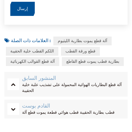
العلامات ذات الصلة :
آلة قطع يموت بطارية الليثيوم
قطع ورقة القطب
اللكم القطب خلية الحقيبة
بطارية قطب يموت قطع القاطع
آلة قطع القوالب الكهربائية
المنشور السابق
آلة قطع البطاريات الهوائية المحمولة على تشذيب علبة خلية
الحقيبة
القادم بوست
قطب بطارية الحقيبة قطب هوائي قطعة يموت قطع آلة