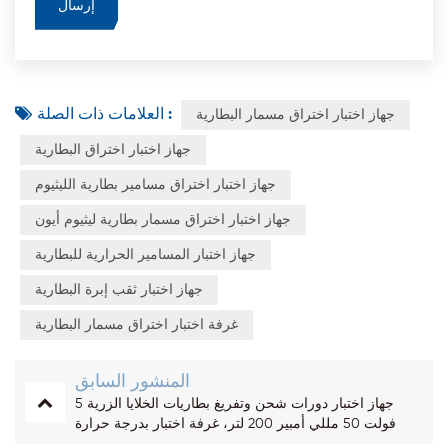
العلامات ذات الصلة :
جهاز اختبار اختراق مسمار البطارية
جهاز اختبار اختراق البطارية
جهاز اختبار اختراق مسامير بطارية الليثيوم
جهاز اختبار اختراق مسمار بطارية ليثيوم أيون
جهاز اختبار المسامير الحرارية للبطارية
جهاز اختبار ثقب إبرة البطارية
غرفة اختبار اختراق مسمار البطارية
المنشور السابق
جهاز اختبار دورات شحن وتفريغ بطاريات الخلايا الزرية 5
فولت 50 مللي أمبير 200 لتر، غرفة اختبار بدرجة حرارة
ثابتة