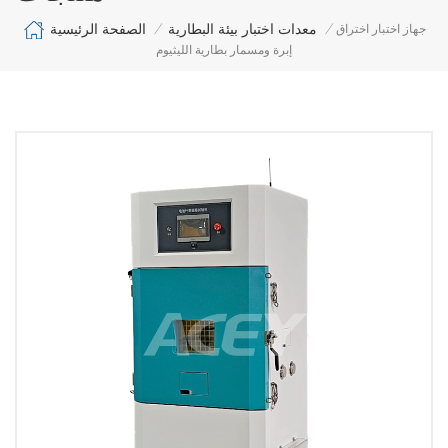
الصفحة الرئيسية
معدات اختبار بيئة البطارية
جهاز اختبار اختراق
/
/
إبرة ومسمار بطارية الليثيوم