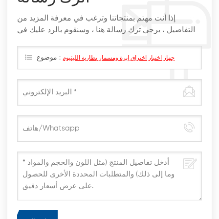
إذا أنت مهتم بمنتجاتنا وترغب في معرفة المزيد من
التفاصيل ، يرجى ترك رسالة هنا ، وسنقوم بالرد عليك في
أقرب وقت ممكن
موضوع :
جهاز اختبار اختراق إبرة ومسمار بطارية الليثيوم