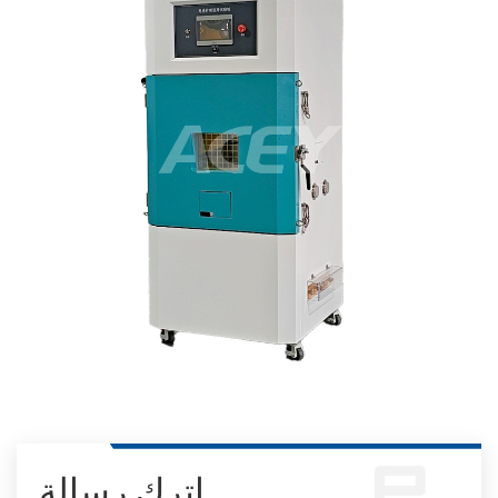
اترك رسالة