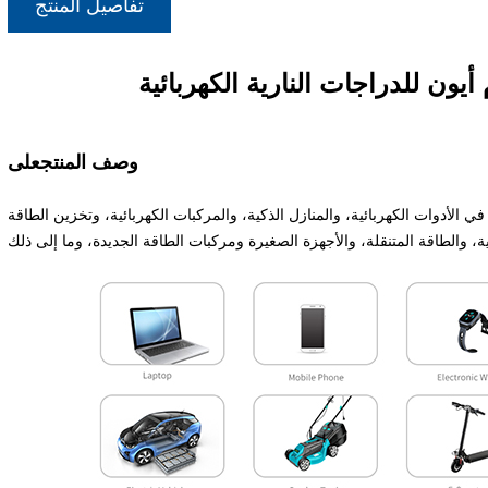
تفاصيل المنتج
يون للدراجات النارية الكهربائية
على
وصف المنتج
 الأدوات الكهربائية، والمنازل الذكية، والمركبات الكهربائية، وتخزين الطاقة