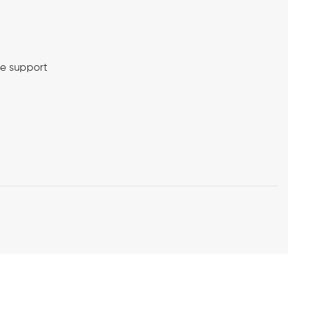
me support