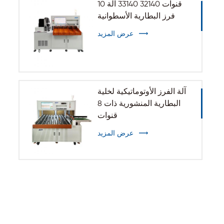
10 قنوات 32140 33140 آلة
فرز البطارية الأسطوانية
عرض المزيد
آلة الفرز الأوتوماتيكية لخلية
البطارية المنشورية ذات 8
قنوات
عرض المزيد