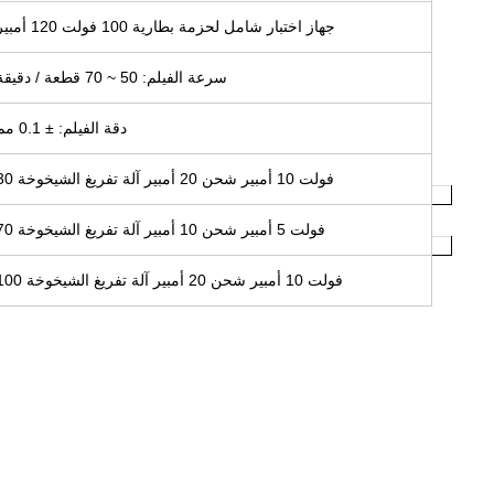
جهاز اختبار شامل لحزمة بطارية 100 فولت 120 أمبير
سرعة الفيلم: 50 ~ 70 قطعة / دقيقة
دقة الفيلم: ± 0.1 مم
30 فولت 10 أمبير شحن 20 أمبير آلة تفريغ الشيخوخة
70 فولت 5 أمبير شحن 10 أمبير آلة تفريغ الشيخوخة
100 فولت 10 أمبير شحن 20 أمبير آلة تفريغ الشيخوخة