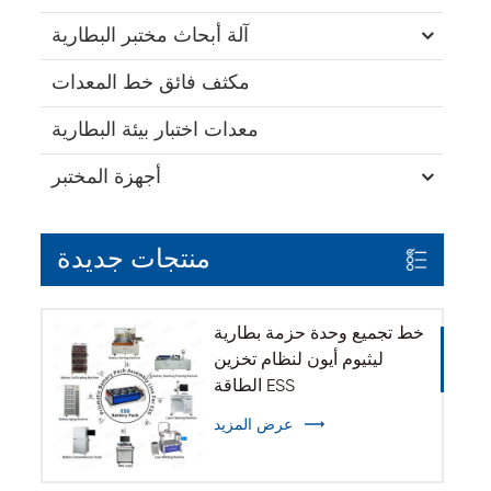
آلة أبحاث مختبر البطارية
مكثف فائق خط المعدات
معدات اختبار بيئة البطارية
أجهزة المختبر
منتجات جديدة
خط تجميع وحدة حزمة بطارية
ليثيوم أيون لنظام تخزين
الطاقة ESS
عرض المزيد