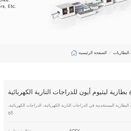
الصفحة الرئيسية
البطاريات
/
ارية ليثيوم أيون للدراجات النارية الكهربائية
البطارية المستخدمة في الدراجات النارية الكهربائية،
الدراجات الكهربائية،
إلخ.