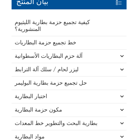
بيان المنتج
كيفية تجميع حزمة بطارية الليثيوم
المنشورية؟
خط تجميع حزمة البطاريات
آلة حزم البطاريات الأسطوانية
ليزر لحام / سلك آلة الترابط
حل تجميع حزمة بطارية البوليمر
اختبار البطارية
مكون حزمة البطارية
بطارية البحث والتطوير خط المعدات
مواد البطارية