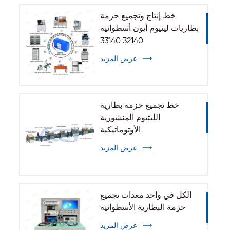
خط إنتاج وتجميع حزمة
بطاريات ليثيوم أيون أسطوانية
32140 33140
عرض المزيد
خط تجميع حزمة بطارية
الليثيوم المنشورية
الأوتوماتيكية
عرض المزيد
الكل في واحد معدات تجميع
حزمة البطارية الأسطوانية
عرض المزيد