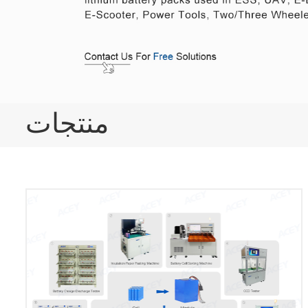
منتجات