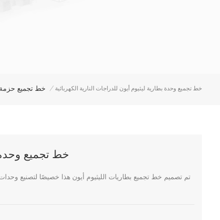
خط تجميع حزمة 
خط تجميع وحدة بطارية ليثيوم أيون للدراجات النارية الكهربائية
/
خط تجميع وحدة بط
تم تصميم خط تجميع بطاريات الليثيوم أيون هذا خصيصًا لتصنيع وحدات 