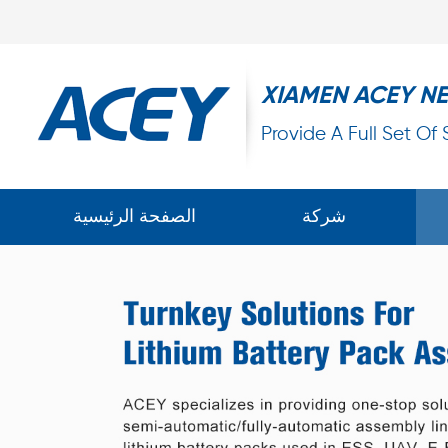
XIAMEN ACEY N
Provide A Full Set Of
شركة
الصفحة الرئيسية