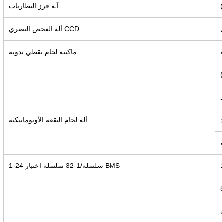
آلة فرز البطاريات
آلة الفحص البصري CCD
ماكينة لحام نقطي يدوية
آلة لحام البقعة الأوتوماتيكية
1-24 سلسلة/1-32 سلسلة اختبار BMS