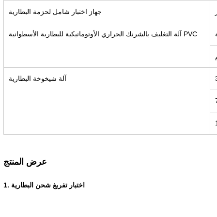
جهاز اختبار شامل لحزمة البطارية
آلة التغليف بالشرنك الحراري الأوتوماتيكية للبطارية الأسطوانية PVC
آلة شيخوخة البطارية
عرض المنتج
1. اختبار تفريغ شحن البطارية