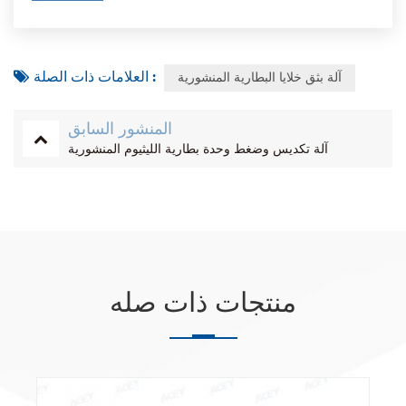
العلامات ذات الصلة :
آلة بثق خلايا البطارية المنشورية
المنشور السابق
آلة تكديس وضغط وحدة بطارية الليثيوم المنشورية
منتجات ذات صله