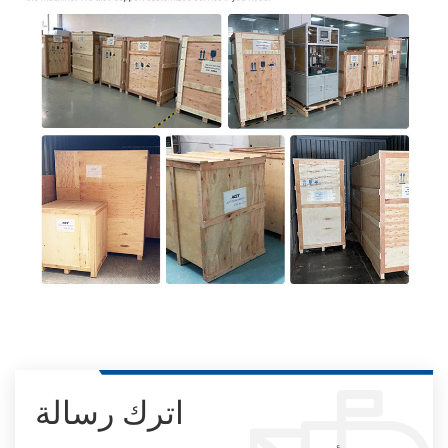
اترك رسالة