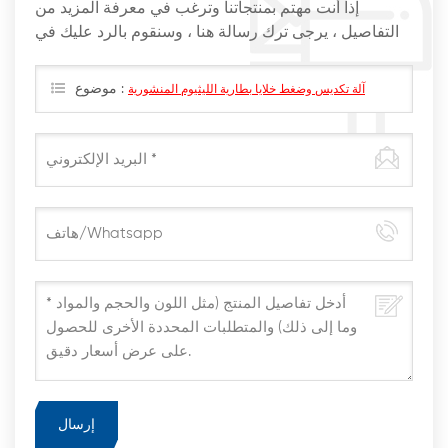
إذا أنت مهتم بمنتجاتنا وترغب في معرفة المزيد من
التفاصيل ، يرجى ترك رسالة هنا ، وسنقوم بالرد عليك في
أقرب وقت ممكن
موضوع :
آلة تكديس وضغط خلايا بطارية الليثيوم المنشورية