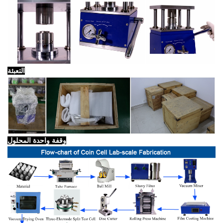
التعبئة
وقفة واحدة المحلول