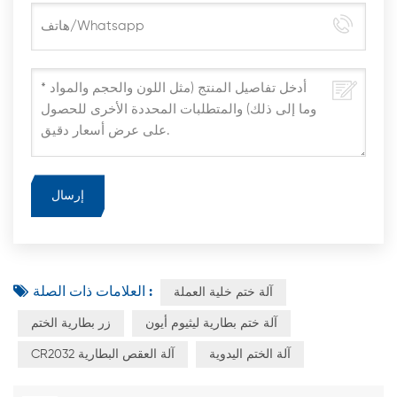
العلامات ذات الصلة :
آلة ختم خلية العملة
آلة ختم بطارية ليثيوم أيون
زر بطارية الختم
آلة الختم اليدوية
CR2032 آلة العقص البطارية