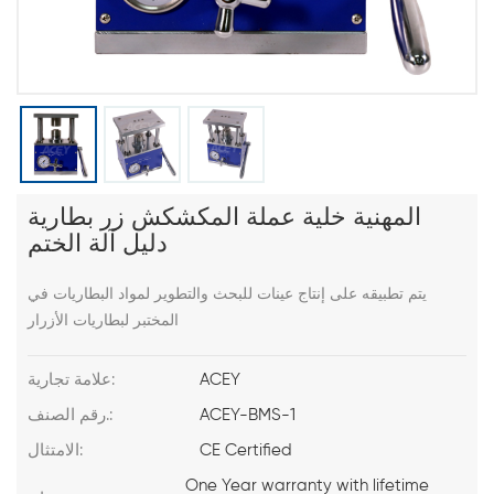
المهنية خلية عملة المكشكش زر بطارية
دليل آلة الختم
يتم تطبيقه على إنتاج عينات للبحث والتطوير لمواد البطاريات في
المختبر لبطاريات الأزرار
ACEY
علامة تجارية:
ACEY-BMS-1
رقم الصنف.:
CE Certified
الامتثال:
One Year warranty with lifetime