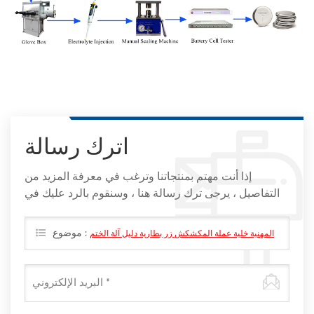
اترك رسالة
إذا أنت مهتم بمنتجاتنا وترغب في معرفة المزيد من
التفاصيل ، يرجى ترك رسالة هنا ، وسنقوم بالرد عليك في
أقرب وقت ممكن
موضوع :
المهنية خلية عملة المكشكش زر بطارية دليل آلة الختم