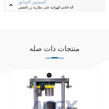
المنشور السابق
آلة الختم الهوائية على بطارية زر العقص
منتجات ذات صله