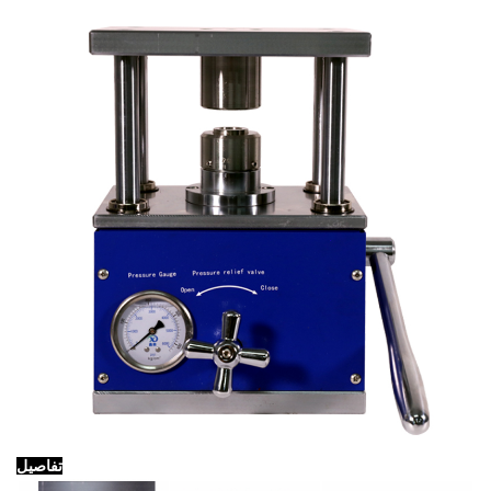
تفاصيل