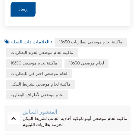
العلامات ذات الصلة :
ماكينة لحام موضعي لبطاريات 18650
ماكينة لحام موضعي لحزم البطاريات
لحام موضعي 18650
ماكينة لحام موضعي 18650
لحام موضعي احترافي للبطاريات
ماكينة لحام موضعي بشريط النيكل
لحام موضعي لأطراف البطارية
المنشور السابق
ماكينة لحام موضعي أوتوماتيكية أحادية الجانب لشريط النيكل
لحزمة بطاريات الليثيوم