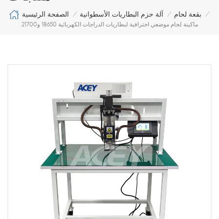
الصفحة الرئيسية
بقعة لحام
آلة حزم البطاريات الأسطوانية
/
/
/
ماكينة لحام موضعي احترافية لبطاريات الدراجات الكهربائية 18650 و21700