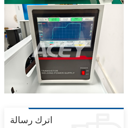
اترك رسالة