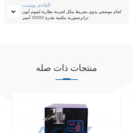
القادم بوست
لحام موضعي يدوي بشريط نيكل لحزمة بطارية ليثيوم أيون
ترانزستورية مكتبية بقدرة 10000 أمبير
منتجات ذات صله