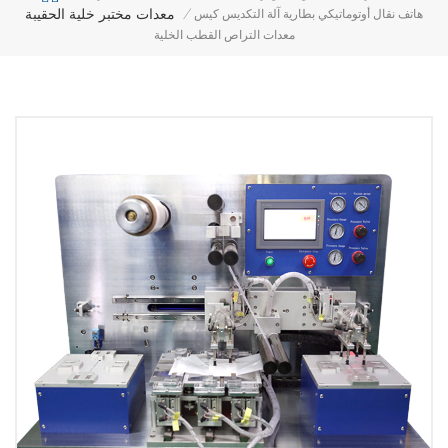
معدات مختبر خلية الحقيبة
هاتف نقال أوتوماتيكي بطارية آلة التكديس كيس
/
معدات التراص القطب الخلية