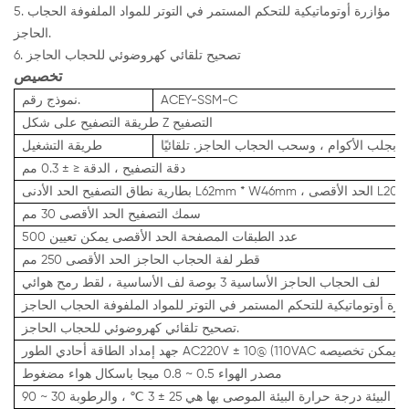
5. مؤازرة أوتوماتيكية للتحكم المستمر في التوتر للمواد الملفوفة الحجاب
الحاجز.
6. تصحيح تلقائي كهروضوئي للحجاب الحاجز
تخصيص
ACEY-SSM-C
نموذج رقم.
طريقة التصفيح على شكل Z التصفيح
الج بجلب الأكوام ، وسحب الحجاب الحاجز. تلقائيًا
طريقة التشغيل
دقة التصفيح ، الدقة ≤ ± 0.3 مم
سمك التصفيح الحد الأقصى 30 مم
عدد الطبقات المصفحة الحد الأقصى يمكن تعيين 500
قطر لفة الحجاب الحاجز الحد الأقصى 250 مم
لف الحجاب الحاجز الأساسية 3 بوصة لف الأساسية ، لقط رمح هوائي
تصحيح تلقائي كهروضوئي للحجاب الحاجز.
مصدر الهواء 0.5 ~ 0.8 ميجا باسكال هواء مضغوط