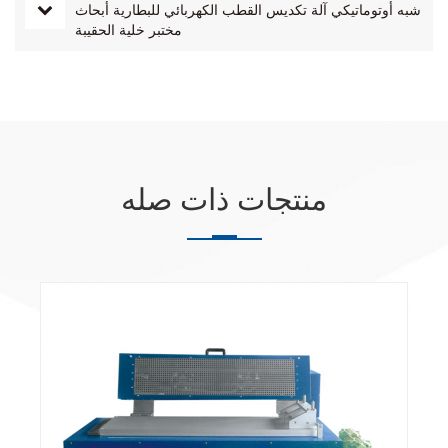
شبه أوتوماتيكي آلة تكديس القطب الكهربائي للبطارية أبحاث
مختبر خلية الحقيبة
منتجات ذات صله