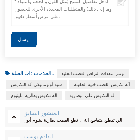
العلامات ذات الصلة :
بوتش معدات التراص القطب الخلية
آلة تكديس القطب خلية الحقيبة
شبه أوتوماتيكي آلة التكديس
آلة التكديس على البطارية
آلة تكديس بطارية الليثيوم
المنشور السابق
آلي تقطيع متقاطع آلة ل قطع القطب بطارية ليثيوم أيون
القادم بوست