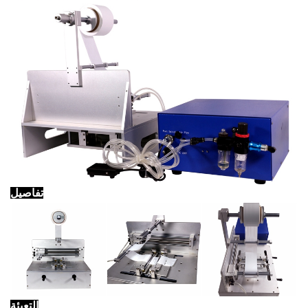
تفاصيل
التعبئة