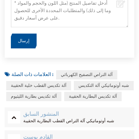
العلامات ذات الصلة :
آلة التراص التصفيح الكهربائي
شبه أوتوماتيكي آلة التكديس
آلة تكديس القطب خلية الحقيبة
آلة تكديس البطارية الحقيبة
آلة تكديس بطارية الليثيوم
المنشور السابق
شبه أوتوماتيكي آلة التراص القطب البطارية الحقيبة
القادم بوست