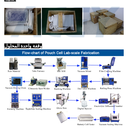
وقفة واحدة المحلول