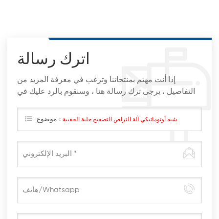
اترك رسالة
إذا أنت مهتم بمنتجاتنا وترغب في معرفة المزيد من
التفاصيل ، يرجى ترك رسالة هنا ، وسنقوم بالرد عليك في
أقرب وقت ممكن
موضوع :
شبه أوتوماتيكي آلة التراص التصفيح خلية الحقيبة