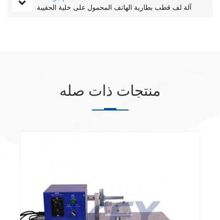
آلة لف قطب بطارية الهاتف المحمول على خلية الحقيبة
منتجات ذات صله