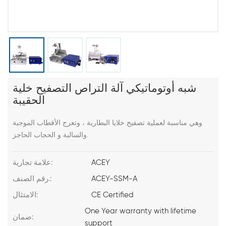
شبه أوتوماتيكي آلة التراص التصفيح خلية
الحقيبة
وهي مناسبة لعملية تصفيح خلايا البطارية ، وتعرج الأقطاب الموجبة
والسالبة و الحجاب الحاجز.
ACEY
علامة تجارية:
ACEY-SSM-A
رقم الصنف.:
CE Certified
الامتثال:
One Year warranty with lifetime
ضمان:
support