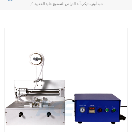
شبه أوتوماتيكي آلة التراص التصفيح خلية الحقيبة
/