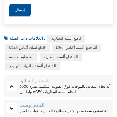
العلامات ذات الصلة :
قاطع ألسنة البطارية
آلة قطع ألسنة أكياس الخلايا
قاطع لسان أكياس الخلايا
آلة قطع ألسنة البطارية
آلة تقليم الألسنة
آلة قطع ألسنة بطاريات البوليمر
المنشور السابق
آلة لحام المعادن بالموجات فوق الصوتية المكتبية بقدرة 6000
واط من ACEY للحام ألسنة البطاريات
القادم بوست
آلة تصنيف سعة شحن وتفريغ بطارية الكيس 5 فولت 1 أمبير