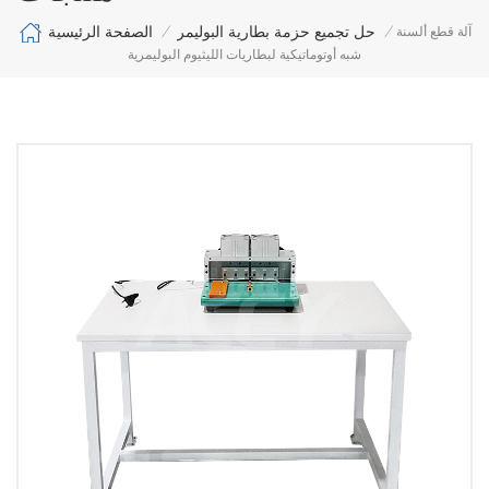
الصفحة الرئيسية
حل تجميع حزمة بطارية البوليمر
آلة قطع ألسنة
/
/
شبه أوتوماتيكية لبطاريات الليثيوم البوليمرية