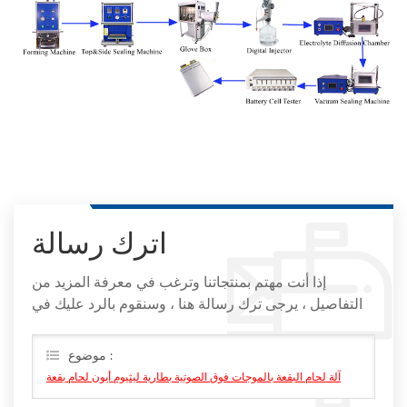
اترك رسالة
إذا أنت مهتم بمنتجاتنا وترغب في معرفة المزيد من
التفاصيل ، يرجى ترك رسالة هنا ، وسنقوم بالرد عليك في
أقرب وقت ممكن
موضوع :
آلة لحام البقعة بالموجات فوق الصوتية بطارية ليثيوم أيون لحام بقعة