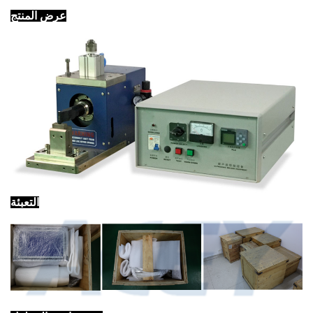
عرض المنتج
التعبئة