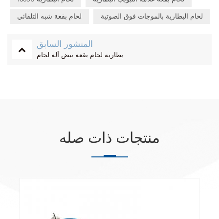
لحام البطارية بالموجات فوق الصوتية
لحام بقعة شبه التلقائي
المنشور السابق
بطارية لحام بقعة نبض آلة لحام
منتجات ذات صله