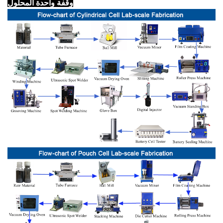
وقفة واحدة المحلول