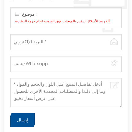
أقرب وقت ممكن
موضوع :
آلة ربط الأسلاك إسفين بالموجات فوق الصوتية لحام حزمة البطارية