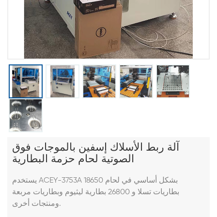
آلة ربط الأسلاك إسفين بالموجات فوق
الصوتية لحام حزمة البطارية
يستخدم ACEY-3753A بشكل أساسي في لحام 18650
بطاريات تسلا و 26800 بطارية ليثيوم وبطاريات مربعة
ومنتجات أخرى.