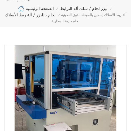
الصفحة الرئيسية
ليزر لحام / سلك آلة الترابط
/
/
لحام بالليزر / آلة ربط الأسلاك
آلة ربط الأسلاك إسفين بالموجات فوق الصوتية
/
لحام حزمة البطارية