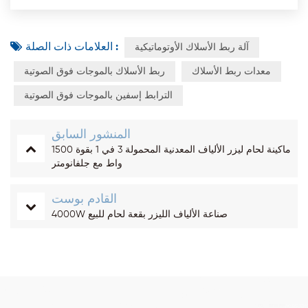
العلامات ذات الصلة :
آلة ربط الأسلاك الأوتوماتيكية
معدات ربط الأسلاك
ربط الأسلاك بالموجات فوق الصوتية
الترابط إسفين بالموجات فوق الصوتية
المنشور السابق
ماكينة لحام ليزر الألياف المعدنية المحمولة 3 في 1 بقوة 1500
واط مع جلفانومتر
القادم بوست
4000W صناعة الألياف الليزر بقعة لحام للبيع