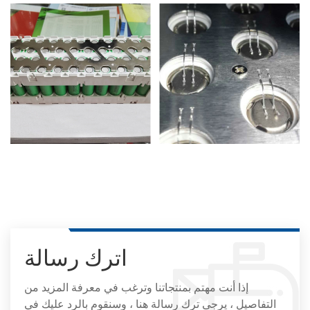
اترك رسالة
إذا أنت مهتم بمنتجاتنا وترغب في معرفة المزيد من
التفاصيل ، يرجى ترك رسالة هنا ، وسنقوم بالرد عليك في