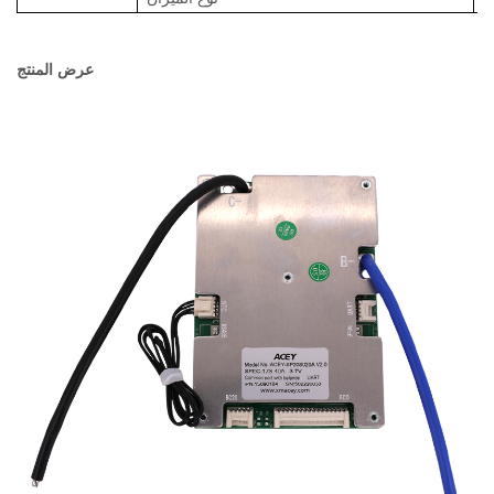
عرض المنتج