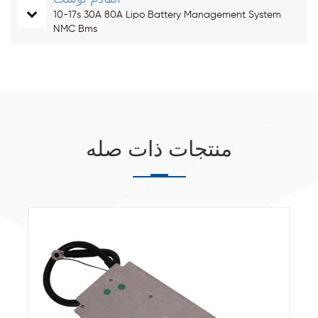
10-17s 30A 80A Lipo Battery Management System
NMC Bms
منتجات ذات صله