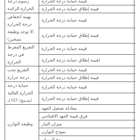
6
قيمة حماية درجة الحرارة
رسوم درجة
الحرارة الزائدة
5
قيمة إطلاق حماية درجة الحرارة
تهمة انخفاض
-
قيمة حماية درجة الحرارة
درجة الحرارة
(لا توجد وظيفة
-
قيمة إطلاق حماية درجة الحرارة
تسخين)
التفريغ المفرط
7
قيمة حماية درجة الحرارة
في درجة
6
قيمة إطلاق حماية درجة الحرارة)
الحرارة
-
قيمة حماية درجة الحرارة
التفريغ تحت
درجة حرارة
-
قيمة إطلاق حماية درجة الحرارة
حماية درجة
8
قيمة حماية درجة الحرارة
الحرارة العالية
6
قيمة إطلاق حماية درجة الحرارة
لـ FET (مدمج)
3
معادلة تشغيل الجهد
فرق قيمة الجهد الافتتاحي
ميزان التيار
وظيفة التوازن
ن
نموذج التوازن
ض
نوع الميزان